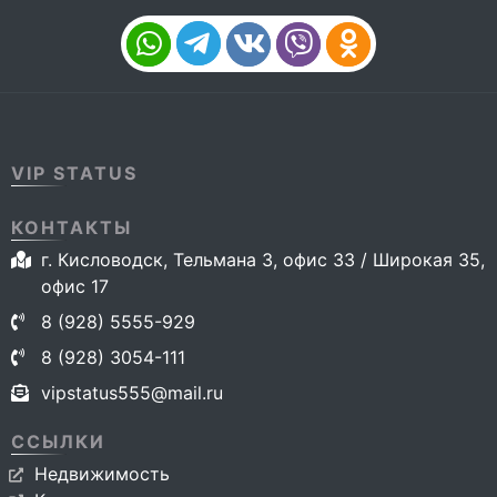
VIP STATUS
КОНТАКТЫ
г. Кисловодск, Тельмана 3, офис 33 / Широкая 35,
офис 17
8 (928) 5555-929
8 (928) 3054-111
vipstatus555@mail.ru
ССЫЛКИ
Недвижимость