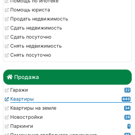
Помощь по ипотеке
Помощь юриста
Продать недвижимость
Сдать недвижимость
Сдать посуточно
Снять недвижимость
Снять посуточно
Продажа
Гаражи
22
Квартиры
846
Квартиры на земле
34
Новостройки
28
Паркинги
1