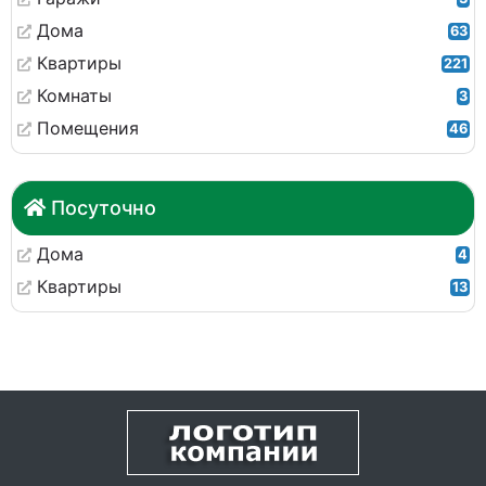
Дома
63
Квартиры
221
Комнаты
3
Помещения
46
Посуточно
Дома
4
Квартиры
13