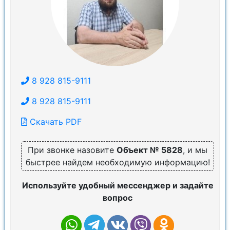
8 928 815-9111
8 928 815-9111
Скачать PDF
При звонке назовите
Объект № 5828
, и мы
быстрее найдем необходимую информацию!
Используйте удобный мессенджер и задайте
вопрос