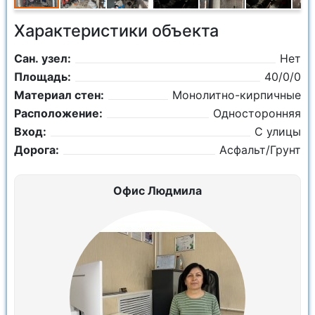
Характеристики объекта
Сан. узел:
Нет
Площадь:
40/0/0
Материал стен:
Монолитно-кирпичные
Расположение:
Односторонняя
Вход:
С улицы
Дорога:
Асфальт/Грунт
Офис Людмила