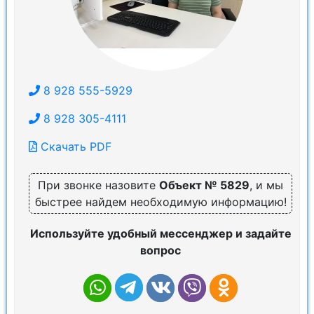
8 928 555-5929
8 928 305-4111
Скачать PDF
При звонке назовите
Объект № 5829
, и мы
быстрее найдем необходимую информацию!
Используйте удобный мессенджер и задайте
вопрос