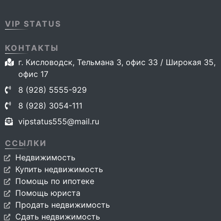
VIP STATUS
КОНТАКТЫ
г. Кисловодск, Тельмана 3, офис 33 / Широкая 35,
офис 17
8 (928) 5555-929
8 (928) 3054-111
vipstatus555@mail.ru
ССЫЛКИ
Недвижимость
Купить недвижимость
Помощь по ипотеке
Помощь юриста
Продать недвижимость
Сдать недвижимость