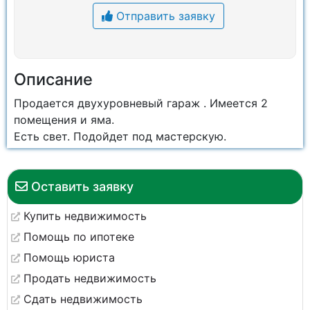
Отправить заявку
Описание
Продается двухуровневый гараж . Имеется 2
помещения и яма.
Есть свет. Подойдет под мастерскую.
Оставить заявку
Купить недвижимость
Помощь по ипотеке
Помощь юриста
Продать недвижимость
Сдать недвижимость