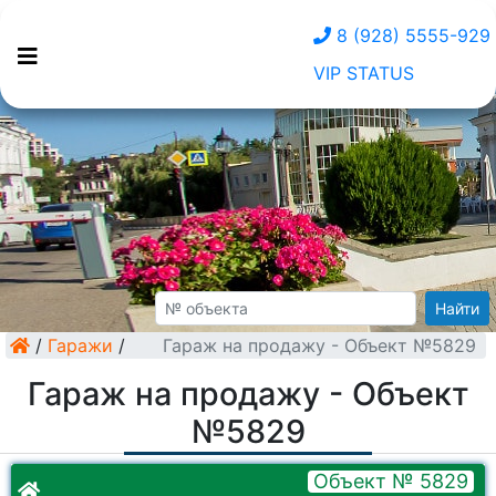
8 (928) 5555-929
VIP STATUS
Найти
/
Гаражи
/
Гараж на продажу - Объект №5829
Гараж на продажу - Объект
№5829
Объект № 5829