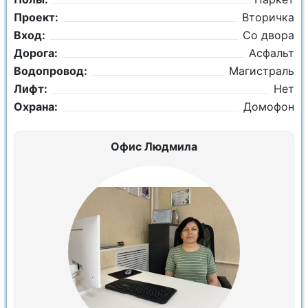
Проект:
Вторичка
Вход:
Со двора
Дорога:
Асфальт
Водопровод:
Магистраль
Лифт:
Нет
Охрана:
Домофон
Офис Людмила