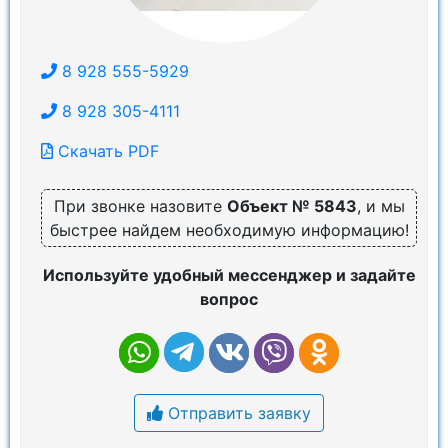
8 928 555-5929
8 928 305-4111
Скачать PDF
При звонке назовите
Объект № 5843
, и мы
быстрее найдем необходимую информацию!
Используйте удобный мессенджер и задайте
вопрос
Отправить заявку