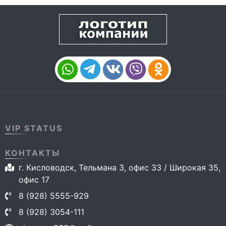
VIP STATUS
КОНТАКТЫ
г. Кисловодск, Тельмана 3, офис 33 / Широкая 35,
офис 17
8 (928) 5555-929
8 (928) 3054-111