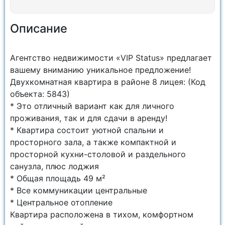
Описание
Агентство недвижимости «VIP Status» предлагает
вашему вниманию уникальное предложение!
Двухкомнатная квартира в районе 8 лицея: (Код
объекта: 5843)
* Это отличный вариант как для личного
проживания, так и для сдачи в аренду!
* Квартира состоит уютной спальни и
просторного зала, а также компактной и
просторной кухни-столовой и раздельного
санузла, плюс лоджия
* Общая площадь 49 м²
* Все коммуникации центральные
* Центральное отопление
Квартира расположена в тихом, комфортном