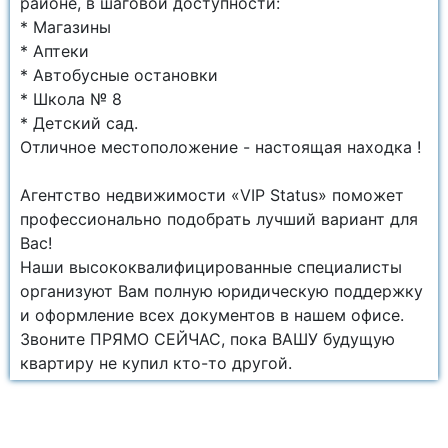
районе, в шаговой доступности:
* Магазины
* Аптеки
* Автобусные остановки
* Школа № 8
* Детский сад.
Отличное местоположение - настоящая находка !
Агентство недвижимости «VIP Status» поможет
профессионально подобрать лучший вариант для
Вас!
Наши высококвалифицированные специалисты
организуют Вам полную юридическую поддержку
и оформление всех документов в нашем офисе.
Звоните ПРЯМО СЕЙЧАС, пока ВАШУ будущую
квартиру не купил кто-то другой.