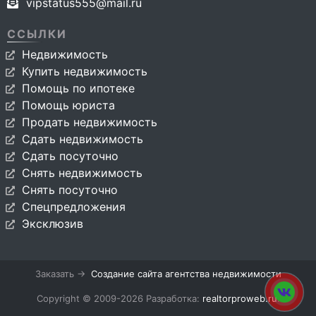
vipstatus555@mail.ru
ССЫЛКИ
Недвижимость
Купить недвижимость
Помощь по ипотеке
Помощь юриста
Продать недвижимость
Сдать недвижимость
Сдать посуточно
Снять недвижимость
Снять посуточно
Спецпредложения
Эксклюзив
Заказать →
Создание сайта агентства недвижимости
Copyright © 2009-2026 Разработка:
realtorproweb.ru
.