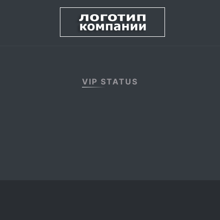
VIP STATUS