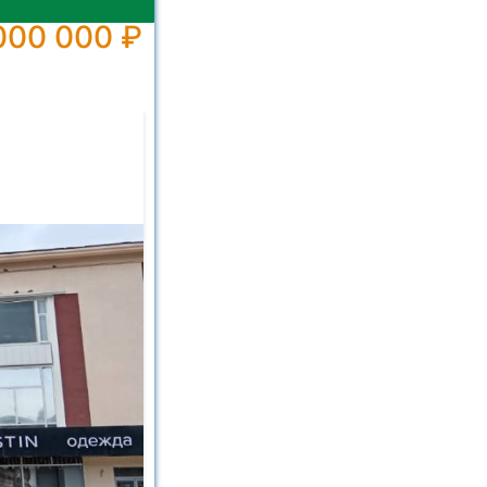
000 000 ₽