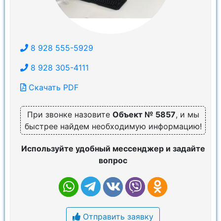
8 928 555-5929
8 928 305-4111
Скачать PDF
При звонке назовите
Объект № 5857
, и мы
быстрее найдем необходимую информацию!
Используйте удобный мессенджер и задайте
вопрос
Отправить заявку