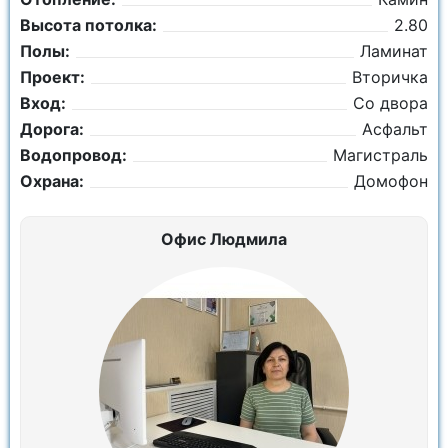
Высота потолка:
2.80
Полы:
Ламинат
Проект:
Вторичка
Вход:
Со двора
Дорога:
Асфальт
Водопровод:
Магистраль
Охрана:
Домофон
Офис Людмила