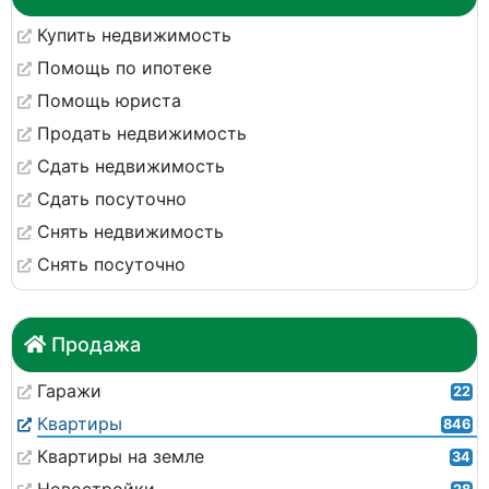
Купить недвижимость
Помощь по ипотеке
Помощь юриста
Продать недвижимость
Сдать недвижимость
Сдать посуточно
Снять недвижимость
Снять посуточно
Продажа
Гаражи
22
Квартиры
846
Квартиры на земле
34