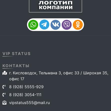
VIP STATUS
КОНТАКТЫ
г. Кисловодск, Тельмана 3, офис 33 / Широкая 35,
офис 17
8 (928) 5555-929
8 (928) 3054-111
vipstatus555@mail.ru