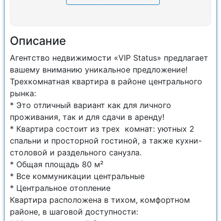
Описание
Агентство недвижимости «VIP Status» предлагает
вашему вниманию уникальное предложение!
Трехкомнатная квартира в районе центрального
рынка:
* Это отличный вариант как для личного
проживания, так и для сдачи в аренду!
* Квартира состоит из трех комнат: уютных 2
спальни и просторной гостиной, а также кухни-
столовой и раздельного санузла.
* Общая площадь 80 м²
* Все коммуникации центральные
* Центральное отопление
Квартира расположена в тихом, комфортном
районе, в шаговой доступности: