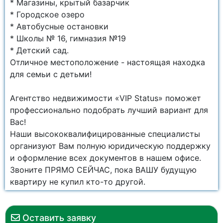
* Магазины, крытый базарчик
* Городское озеро
* Автобусные остановки
* Школы № 16, гимназия №19
* Детский сад.
Отличное местоположение - настоящая находка
для семьи с детьми!
Агентство недвижимости «VIP Status» поможет
профессионально подобрать лучший вариант для
Вас!
Наши высококвалифицированные специалисты
организуют Вам полную юридическую поддержку
и оформление всех документов в нашем офисе.
Звоните ПРЯМО СЕЙЧАС, пока ВАШУ будущую
квартиру не купил кто-то другой.
Оставить заявку