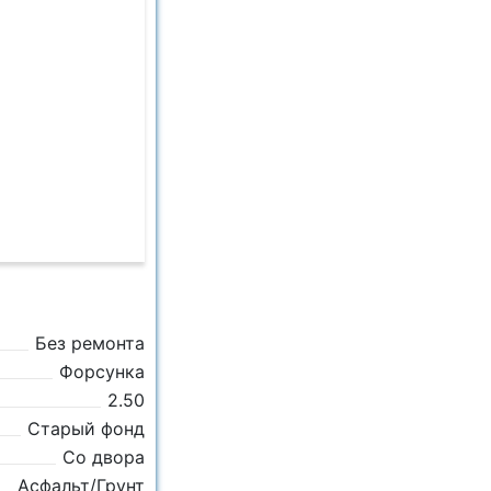
Без ремонта
Форсунка
2.50
Старый фонд
Со двора
Асфальт/Грунт