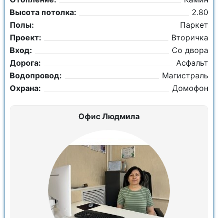
Высота потолка:
2.80
Полы:
Паркет
Проект:
Вторичка
Вход:
Со двора
Дорога:
Асфальт
Водопровод:
Магистраль
Охрана:
Домофон
Офис Людмила