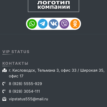
VIP STATUS
КОНТАКТЫ
г. Кисловодск, Тельмана 3, офис 33 / Широкая 35,
офис 17
8 (928) 5555-929
8 (928) 3054-111
vipstatus555@mail.ru