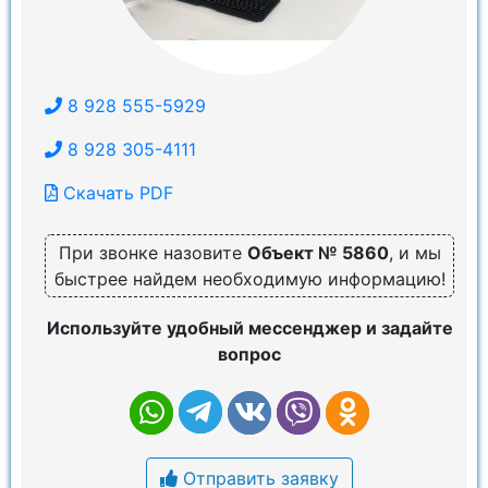
8 928 555-5929
8 928 305-4111
Скачать PDF
При звонке назовите
Объект № 5860
, и мы
быстрее найдем необходимую информацию!
Используйте удобный мессенджер и задайте
вопрос
Отправить заявку