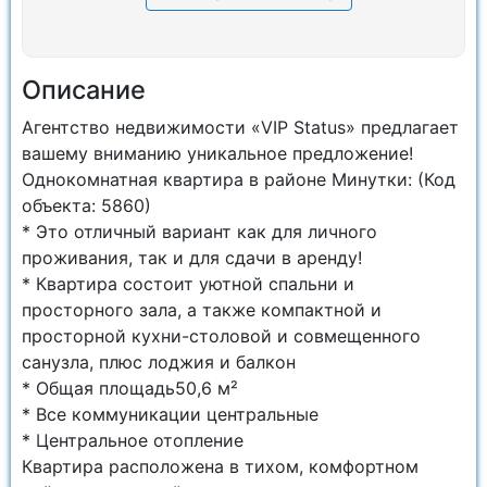
Описание
Агентство недвижимости «VIP Status» предлагает
вашему вниманию уникальное предложение!
Однокомнатная квартира в районе Минутки: (Код
объекта: 5860)
* Это отличный вариант как для личного
проживания, так и для сдачи в аренду!
* Квартира состоит уютной спальни и
просторного зала, а также компактной и
просторной кухни-столовой и совмещенного
санузла, плюс лоджия и балкон
* Общая площадь50,6 м²
* Все коммуникации центральные
* Центральное отопление
Квартира расположена в тихом, комфортном