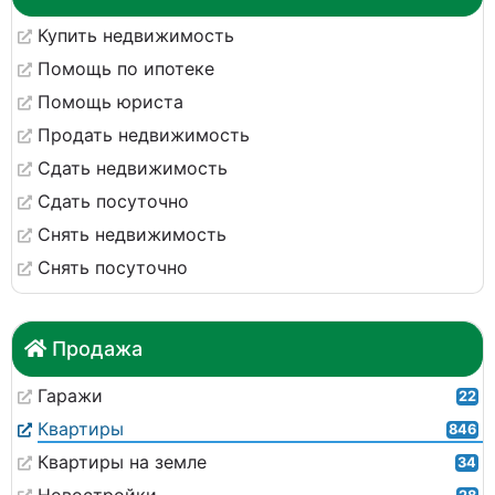
Купить недвижимость
Помощь по ипотеке
Помощь юриста
Продать недвижимость
Сдать недвижимость
Сдать посуточно
Снять недвижимость
Снять посуточно
Продажа
Гаражи
22
Квартиры
846
Квартиры на земле
34