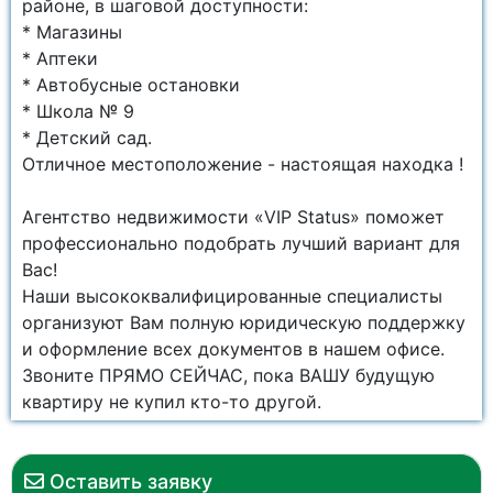
районе, в шаговой доступности:
* Магазины
* Аптеки
* Автобусные остановки
* Школа № 9
* Детский сад.
Отличное местоположение - настоящая находка !
Агентство недвижимости «VIP Status» поможет
профессионально подобрать лучший вариант для
Вас!
Наши высококвалифицированные специалисты
организуют Вам полную юридическую поддержку
и оформление всех документов в нашем офисе.
Звоните ПРЯМО СЕЙЧАС, пока ВАШУ будущую
квартиру не купил кто-то другой.
Оставить заявку