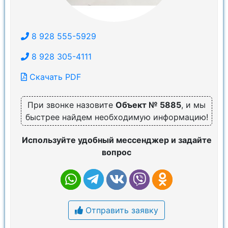
8 928 555-5929
8 928 305-4111
Скачать PDF
При звонке назовите
Объект № 5885
, и мы
быстрее найдем необходимую информацию!
Используйте удобный мессенджер и задайте
вопрос
Отправить заявку