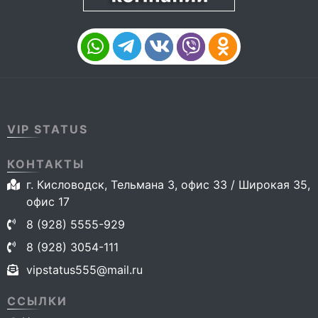
VIP STATUS
КОНТАКТЫ
г. Кисловодск, Тельмана 3, офис 33 / Широкая 35,
офис 17
8 (928) 5555-929
8 (928) 3054-111
vipstatus555@mail.ru
ССЫЛКИ