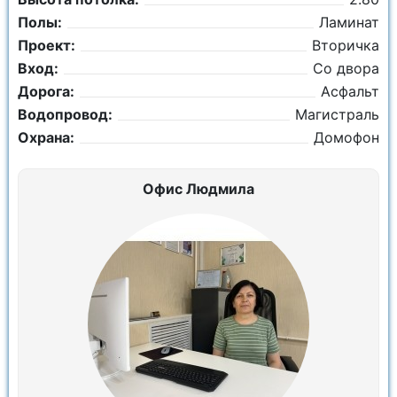
Полы:
Ламинат
Проект:
Вторичка
Вход:
Со двора
Дорога:
Асфальт
Водопровод:
Магистраль
Охрана:
Домофон
Офис Людмила