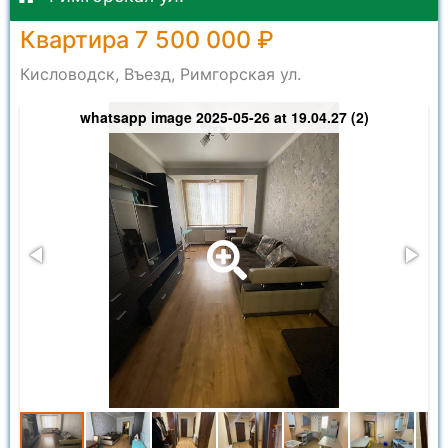
Квартира 7 500 000 ₽
Кисловодск, Въезд, Римгорская ул.
whatsapp image 2025-05-26 at 19.04.27 (2)