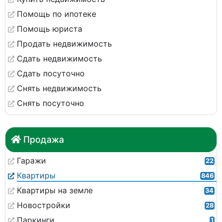
Помощь по ипотеке
Помощь юриста
Продать недвижимость
Сдать недвижимость
Сдать посуточно
Снять недвижимость
Снять посуточно
Продажа
Гаражи
22
Квартиры
846
Квартиры на земле
34
Новостройки
28
Паркинги
1