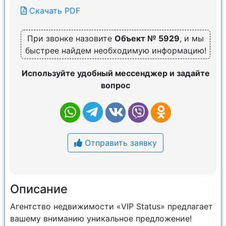
Скачать PDF
При звонке назовите
Объект № 5929
, и мы
быстрее найдем необходимую информацию!
Используйте удобный мессенджер и задайте
вопрос
Отправить заявку
Описание
Агентство недвижимости «VIP Status» предлагает
вашему вниманию уникальное предложение!