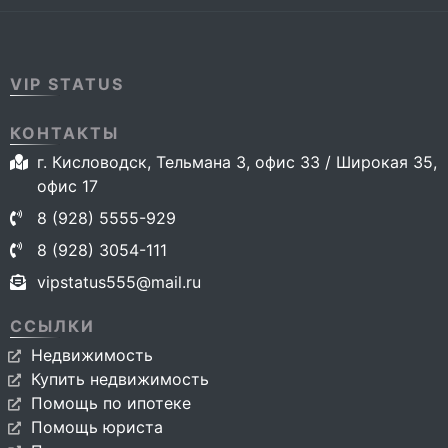
VIP STATUS
КОНТАКТЫ
г. Кисловодск, Тельмана 3, офис 33 / Широкая 35,
офис 17
8 (928) 5555-929
8 (928) 3054-111
vipstatus555@mail.ru
ССЫЛКИ
Недвижимость
Купить недвижимость
Помощь по ипотеке
Помощь юриста