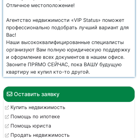
Отличное местоположение!
Агентство недвижимости «VIP Status» поможет
профессионально подобрать лучший вариант для
Вас!
Наши высококвалифицированные специалисты
организуют Вам полную юридическую поддержку
и оформление всех документов в нашем офисе.
Звоните ПРЯМО СЕЙЧАС, пока ВАШУ будущую
квартиру не купил кто-то другой.
Оставить заявку
Купить недвижимость
Помощь по ипотеке
Помощь юриста
Продать недвижимость