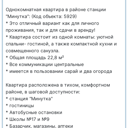
Однокомнатная квартира в районе станции
"Минутка": (Код объекта: 5929)
* Это отличный вариант как для личного
проживания, так и для сдачи в аренду!
* Квартира состоит из одной комнаты: уютной
спальни- гостиной, а также компактной кухни и
совмещенного санузла.
* Общая площадь 22,8 м²
* Все коммуникации центральные
* имеется в пользовании сарай и два огорода
Квартира расположена в тихом, комфортном
районе, в шаговой доступности:
* станция "Минутка"
* гостиницы
* Автобусные остановки
* Школы №17 и №9
* Базарчик, магазины, аптеки