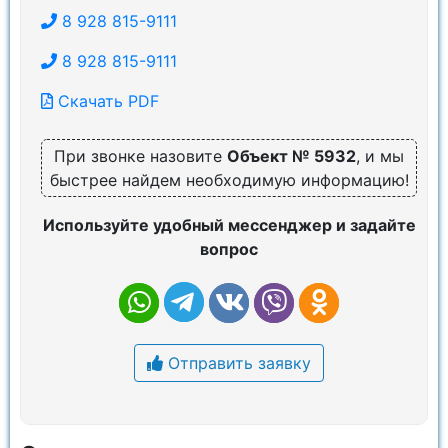
8 928 815-9111
8 928 815-9111
Скачать PDF
При звонке назовите
Объект № 5932
, и мы
быстрее найдем необходимую информацию!
Используйте удобный мессенджер и задайте
вопрос
Отправить заявку