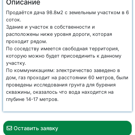
Описание
Продаётся дача 98.8м2 с земельным участком в 6
соток.
Здание и участок в собственности и
расположены ниже уровня дороги, которая
проходит рядом.
По соседству имеется свободная территория,
которую можно будет присоединить к данному
участку.
По коммуникациям: электричество заведено в
дом, газ проходит на расстоянии 60 метров, были
проведены исследования грунта для бурения
скважины, оказалось что вода находится на
глубине 14-17 метров.
Оставить заявку