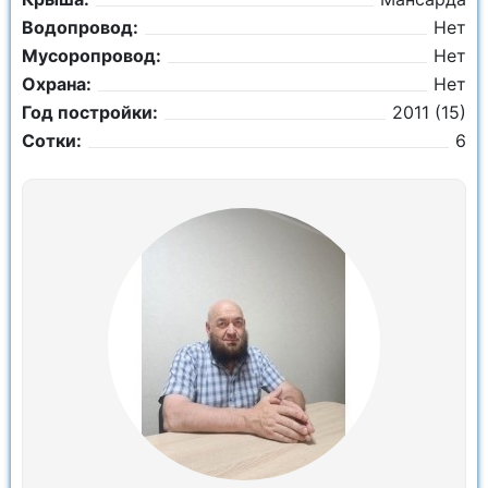
Водопровод:
Нет
Мусоропровод:
Нет
Охрана:
Нет
Год постройки:
2011 (15)
Сотки:
6