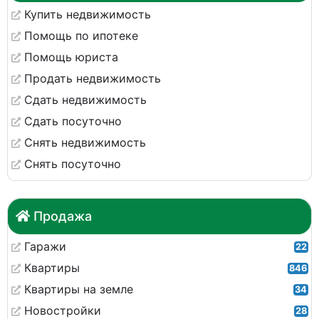
Купить недвижимость
Помощь по ипотеке
Помощь юриста
Продать недвижимость
Сдать недвижимость
Сдать посуточно
Снять недвижимость
Снять посуточно
Продажа
Гаражи
22
Квартиры
846
Квартиры на земле
34
Новостройки
28