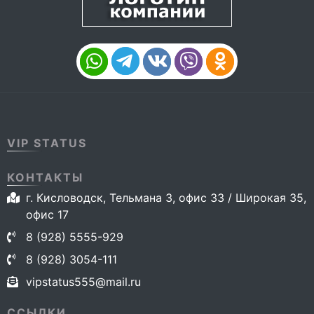
VIP STATUS
КОНТАКТЫ
г. Кисловодск, Тельмана 3, офис 33 / Широкая 35,
офис 17
8 (928) 5555-929
8 (928) 3054-111
vipstatus555@mail.ru
ССЫЛКИ