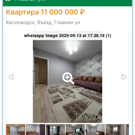
Квартира 11 000 000 ₽
Кисловодск, Въезд, Главная ул.
whatsapp image 2025-05-13 at 17.38.19 (1)