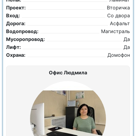
Проект:
Вторичка
Вход:
Со двора
Дорога:
Асфальт
Водопровод:
Магистраль
Мусоропровод:
Да
Лифт:
Да
Охрана:
Домофон
Офис Людмила