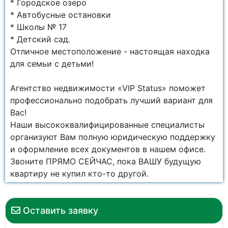
* Городское озеро
* Автобусные остановки
* Школы № 17
* Детский сад.
Отличное местоположение - настоящая находка
для семьи с детьми!
Агентство недвижимости «VIP Status» поможет
профессионально подобрать лучший вариант для
Вас!
Наши высококвалифицированные специалисты
организуют Вам полную юридическую поддержку
и оформление всех документов в нашем офисе.
Звоните ПРЯМО СЕЙЧАС, пока ВАШУ будущую
квартиру не купил кто-то другой.
Оставить заявку