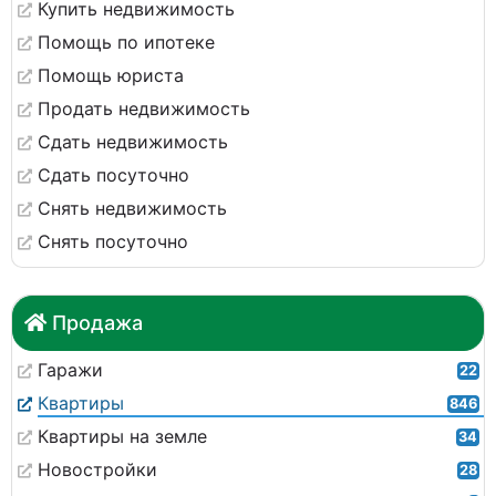
Купить недвижимость
Помощь по ипотеке
Помощь юриста
Продать недвижимость
Сдать недвижимость
Сдать посуточно
Снять недвижимость
Снять посуточно
Продажа
Гаражи
22
Квартиры
846
Квартиры на земле
34
Новостройки
28