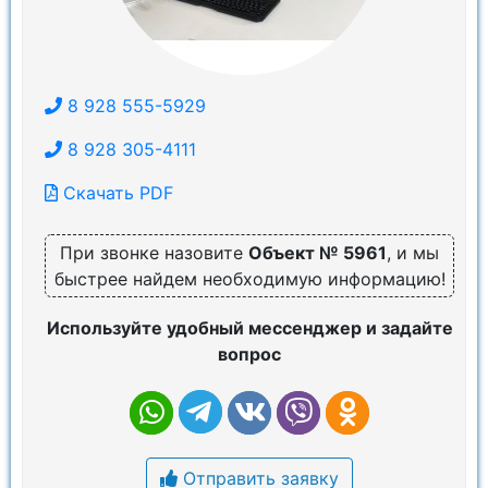
8 928 555-5929
8 928 305-4111
Скачать PDF
При звонке назовите
Объект № 5961
, и мы
быстрее найдем необходимую информацию!
Используйте удобный мессенджер и задайте
вопрос
Отправить заявку