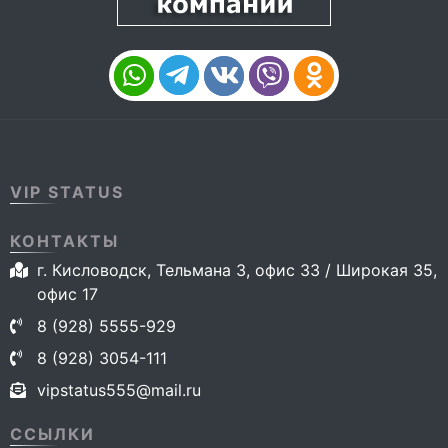
VIP STATUS
КОНТАКТЫ
г. Кисловодск, Тельмана 3, офис 33 / Широкая 35,
офис 17
8 (928) 5555-929
8 (928) 3054-111
vipstatus555@mail.ru
ССЫЛКИ