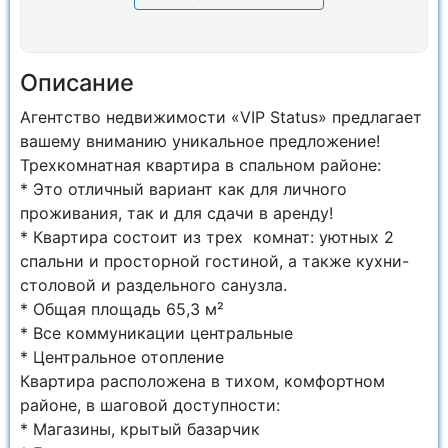
Описание
Агентство недвижимости «VIP Status» предлагает
вашему вниманию уникальное предложение!
Трехкомнатная квартира в спальном районе:
* Это отличный вариант как для личного
проживания, так и для сдачи в аренду!
* Квартира состоит из трех комнат: уютных 2
спальни и просторной гостиной, а также кухни-
столовой и раздельного санузла.
* Общая площадь 65,3 м²
* Все коммуникации центральные
* Центральное отопление
Квартира расположена в тихом, комфортном
районе, в шаговой доступности:
* Магазины, крытый базарчик