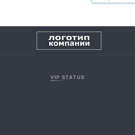
VIP STATUS