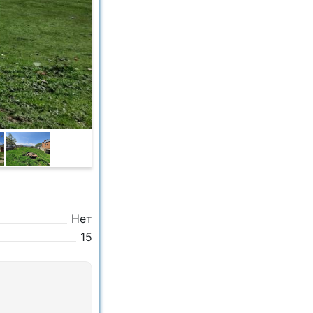
Нет
15