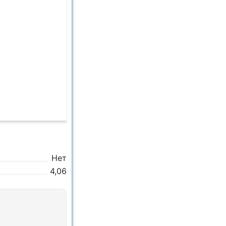
Нет
4,06