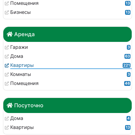
Помещения
13
Бизнесы
13
Аренда
Гаражи
3
Дома
63
Квартиры
221
Комнаты
3
Помещения
46
Посуточно
Дома
4
Квартиры
13