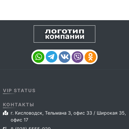
VIP STATUS
КОНТАКТЫ
г. Кисловодск, Тельмана 3, офис 33 / Широкая 35,
офис 17