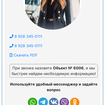
8 928 345-0111
8 928 345-0111
Скачать PDF
При звонке назовите
Объект № 6006
, и мы
быстрее найдем необходимую информацию!
Используйте удобный мессенджер и задайте
вопрос