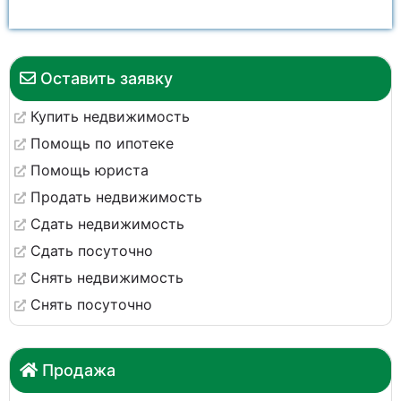
Оставить заявку
Купить недвижимость
Помощь по ипотеке
Помощь юриста
Продать недвижимость
Сдать недвижимость
Сдать посуточно
Снять недвижимость
Снять посуточно
Продажа