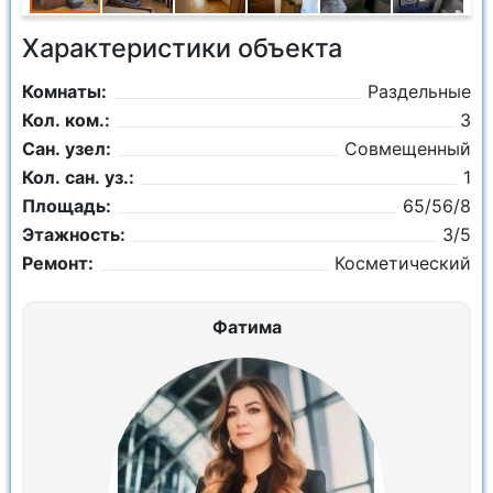
Характеристики объекта
Комнаты:
Раздельные
Кол. ком.:
3
Сан. узел:
Совмещенный
Кол. сан. уз.:
1
Площадь:
65/56/8
Этажность:
3/5
Ремонт:
Косметический
Фатима