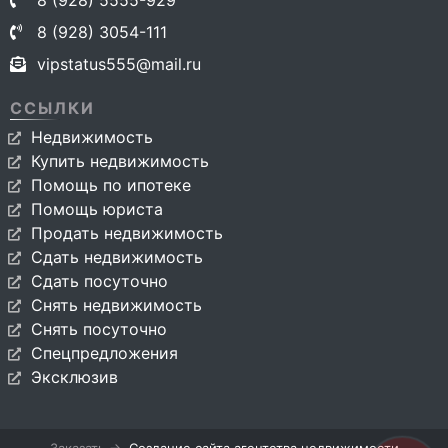
8 (928) 5555-929
8 (928) 3054-111
vipstatus555@mail.ru
ССЫЛКИ
Недвижимость
Купить недвижимость
Помощь по ипотеке
Помощь юриста
Продать недвижимость
Сдать недвижимость
Сдать посуточно
Снять недвижимость
Снять посуточно
Спецпредложения
Эксклюзив