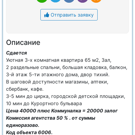
Отправить заявку
Описание
Сдается
Уютная 3-х комнатная квартира 65 м2, Зал,
2 раздельные спальни, большая кладовка, балкон,
3-й этаж 5-ти этажного дома, двор тихий.
В шаговой доступности магазины, аптеки,
сбербанк, кафе.
3-5 мин до цирка, городской детской площадки,
10 мин до Курортного бульвара
Цена 40000 плюс Коммуналка = 20000 залог
Комиссия агентства 50 % . от суммы
единоразово.
Код объекта 6006.