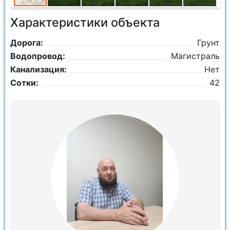
Характеристики объекта
Дорога:
Грунт
Водопровод:
Магистраль
Канализация:
Нет
Сотки:
42