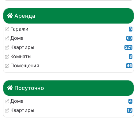
Аренда
Гаражи
3
Дома
63
Квартиры
221
Комнаты
3
Помещения
46
Посуточно
Дома
4
Квартиры
13