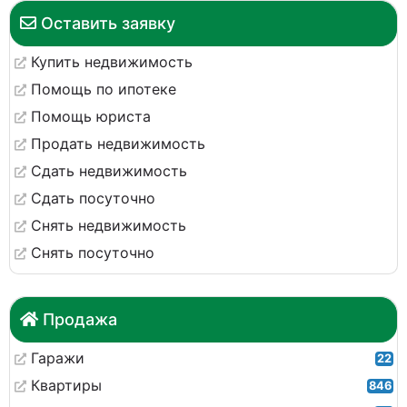
Оставить заявку
Купить недвижимость
Помощь по ипотеке
Помощь юриста
Продать недвижимость
Сдать недвижимость
Сдать посуточно
Снять недвижимость
Снять посуточно
Продажа
Гаражи
22
Квартиры
846