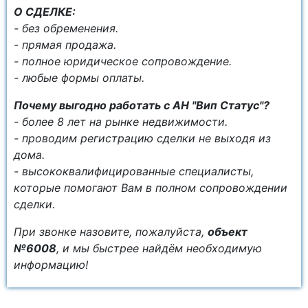
О СДЕЛКЕ:
- без обременения.
- прямая продажа.
- полное юридическое сопровождение.
- любые формы оплаты.
Почему выгодно работать с АН "Вип Статус"?
- более 8 лет на рынке недвижимости.
- проводим регистрацию сделки не выходя из
дома.
- высококвалифицированные специалисты,
которые помогают Вам в полном сопровождении
сделки.
При звонке назовите, пожалуйста,
объект
№6008
, и мы быстрее найдём необходимую
информацию!