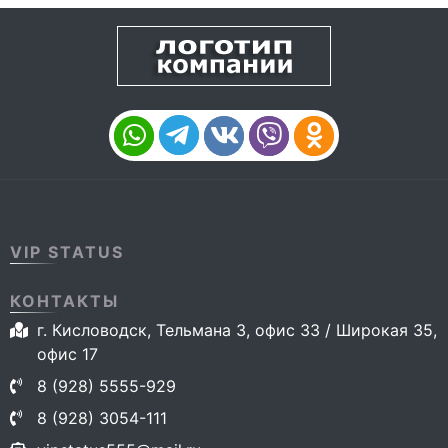
VIP STATUS
КОНТАКТЫ
г. Кисловодск, Тельмана 3, офис 33 / Широкая 35,
офис 17
8 (928) 5555-929
8 (928) 3054-111