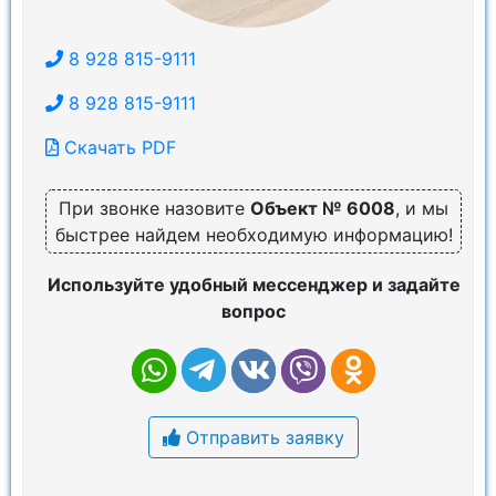
8 928 815-9111
8 928 815-9111
Скачать PDF
При звонке назовите
Объект № 6008
, и мы
быстрее найдем необходимую информацию!
Используйте удобный мессенджер и задайте
вопрос
Отправить заявку