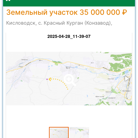
Земельный участок 35 000 000 ₽
Кисловодск, с. Красный Курган (Конзавод),
2025-04-28_11-39-07