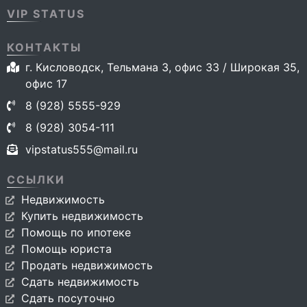
VIP STATUS
КОНТАКТЫ
г. Кисловодск, Тельмана 3, офис 33 / Широкая 35,
офис 17
8 (928) 5555-929
8 (928) 3054-111
vipstatus555@mail.ru
ССЫЛКИ
Недвижимость
Купить недвижимость
Помощь по ипотеке
Помощь юриста
Продать недвижимость
Сдать недвижимость
Сдать посуточно