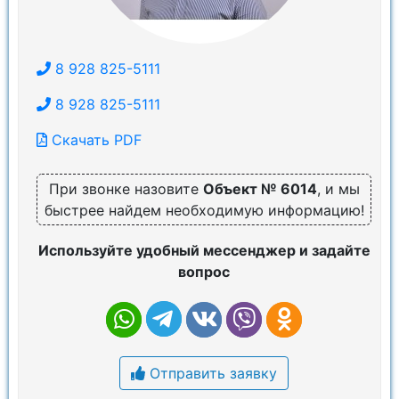
8 928 825-5111
8 928 825-5111
Скачать PDF
При звонке назовите
Объект № 6014
, и мы
быстрее найдем необходимую информацию!
Используйте удобный мессенджер и задайте
вопрос
Отправить заявку