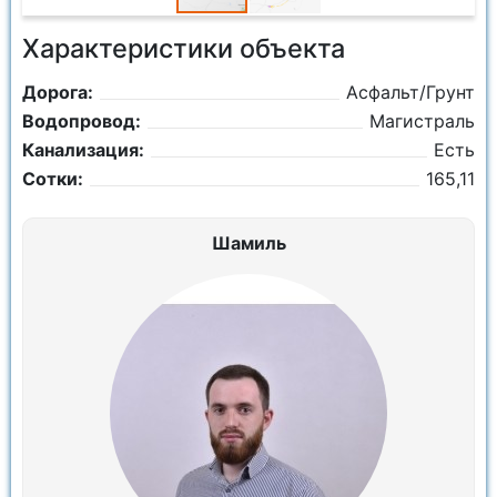
Характеристики объекта
Дорога:
Асфальт/Грунт
Водопровод:
Магистраль
Канализация:
Есть
Сотки:
165,11
Шамиль