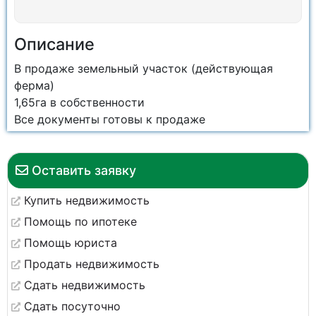
Описание
В продаже земельный участок (действующая
ферма)
1,65га в собственности
Все документы готовы к продаже
Оставить заявку
Купить недвижимость
Помощь по ипотеке
Помощь юриста
Продать недвижимость
Сдать недвижимость
Сдать посуточно