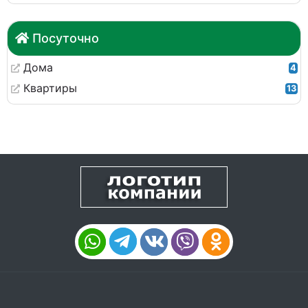
Посуточно
Дома
4
Квартиры
13