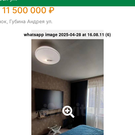
 11 500 000 ₽
ок, Губина Андрея ул.
whatsapp image 2025-04-28 at 16.08.11 (6)