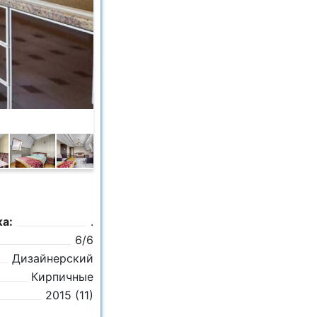
а:
.
6/6
Дизайнерский
Кирпичные
2015 (11)