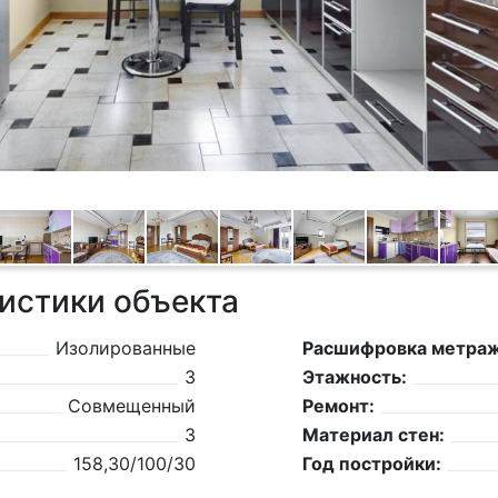
истики объекта
Изолированные
Расшифровка метраж
3
Этажность:
Совмещенный
Ремонт:
3
Материал стен:
158,30/100/30
Год постройки: