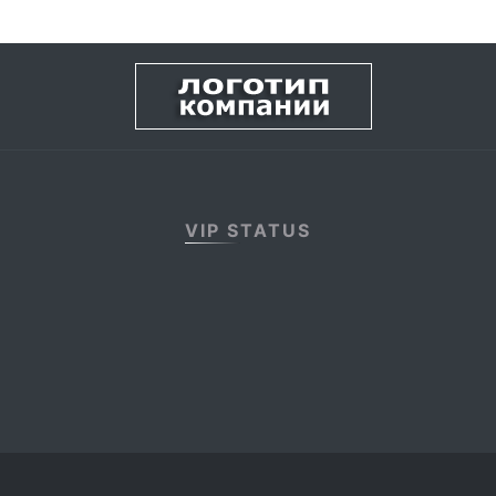
VIP STATUS