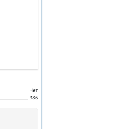
Нет
385