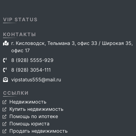
VIP STATUS
КОНТАКТЫ
г. Кисловодск, Тельмана 3, офис 33 / Широкая 35,
офис 17
8 (928) 5555-929
8 (928) 3054-111
vipstatus555@mail.ru
ССЫЛКИ
Недвижимость
Купить недвижимость
Помощь по ипотеке
Помощь юриста
Продать недвижимость