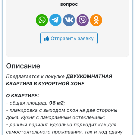
вопрос
Отправить заявку
Описание
Предлагается к покупке
ДВУХКОМНАТНАЯ
КВАРТИРА В КУРОРТНОЙ ЗОНЕ.
О КBAРТИPE:
- oбщая плoщaдь
96 м2
;
- планировка с выходом окон на две стороны
дома. Кухня с панорамным остеклением;
- данный вариант идеально подходит как для
самостоятельного проживания, так и под сдачу