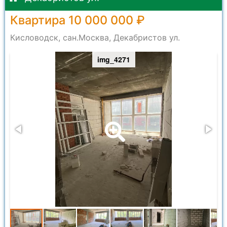
Квартира 10 000 000 ₽
Кисловодск, сан.Москва, Декабристов ул.
img_4271