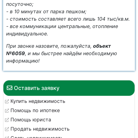
посуточно;
- в 10 минутах от парка пешком;
- стоимость составляет всего лишь 104 тыс/кв.м.
- все коммуникации центральные, отопление
индивидуальное.
При звонке назовите, пожалуйста,
объект
№6059
, и мы быстрее найдём необходимую
информацию!
Оставить заявку
Купить недвижимость
Помощь по ипотеке
Помощь юриста
Продать недвижимость