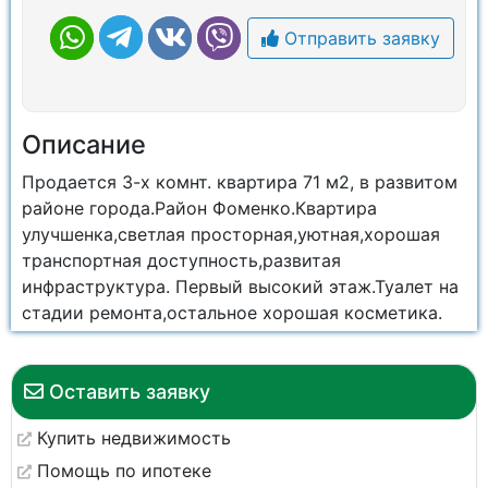
Отправить заявку
Описание
Продается 3-х комнт. квартира 71 м2, в развитом
районе города.Район Фоменко.Квартира
улучшенка,светлая просторная,уютная,хорошая
транспортная доступность,развитая
инфраструктура. Первый высокий этаж.Туалет на
стадии ремонта,остальное хорошая косметика.
Оставить заявку
Купить недвижимость
Помощь по ипотеке