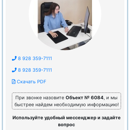
8 928 359-7111
8 928 359-7111
Скачать PDF
При звонке назовите
Объект № 6084
, и мы
быстрее найдем необходимую информацию!
Используйте удобный мессенджер и задайте
вопрос