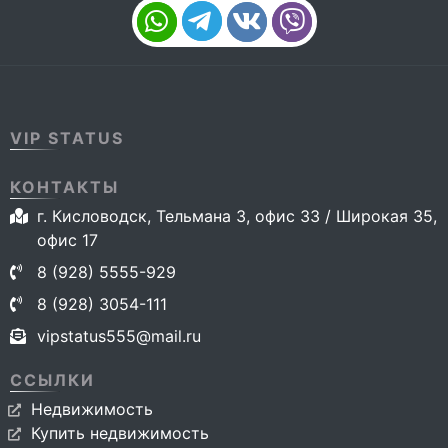
VIP STATUS
КОНТАКТЫ
г. Кисловодск, Тельмана 3, офис 33 / Широкая 35,
офис 17
8 (928) 5555-929
8 (928) 3054-111
vipstatus555@mail.ru
ССЫЛКИ
Недвижимость
Купить недвижимость