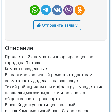
Отправить заявку
Описание
Продается 3х комнатная квартира в центре
города,на 3 этаже.
Комнаты раздельные.
В квартире частичный ремонт,что дает вам
возможность доделать на ваш вкус.
Тихий район,рядом вся инфраструктура,детские
площадки,магазины,аптеки и остановка
общественного транспорта.
В пешей доступности центральный
рынок,Комсомольский парк,Старое озеро.