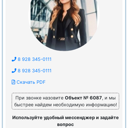
8 928 345-0111
8 928 345-0111
Скачать PDF
При звонке назовите
Объект № 6087
, и мы
быстрее найдем необходимую информацию!
Используйте удобный мессенджер и задайте
вопрос