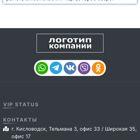
VIP STATUS
КОНТАКТЫ
г. Кисловодск, Тельмана 3, офис 33 / Широкая 35,
офис 17