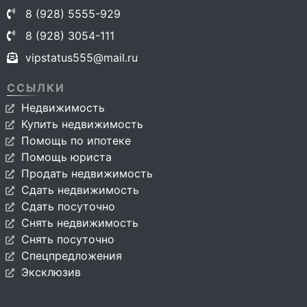
8 (928) 5555-929
8 (928) 3054-111
vipstatus555@mail.ru
ССЫЛКИ
Недвижимость
Купить недвижимость
Помощь по ипотеке
Помощь юриста
Продать недвижимость
Сдать недвижимость
Сдать посуточно
Снять недвижимость
Снять посуточно
Спецпредложения
Эксклюзив