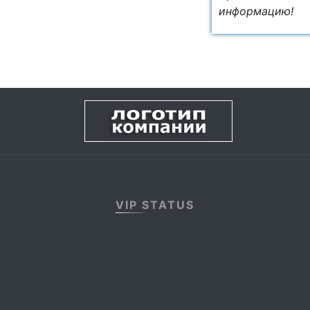
информацию!
VIP STATUS