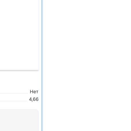
Нет
4,66