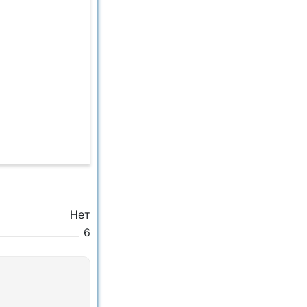
Нет
6