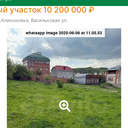
й участок 10 200 000 ₽
.Аликоновка, Васильковая ул.
whatsapp image 2025-06-06 at 11.05.53