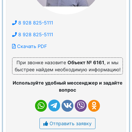
8 928 825-5111
8 928 825-5111
Скачать PDF
При звонке назовите
Объект № 6161
, и мы
быстрее найдем необходимую информацию!
Используйте удобный мессенджер и задайте
вопрос
Отправить заявку