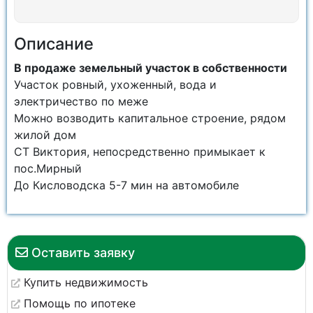
Описание
В продаже земельный участок в собственности
Участок ровный, ухоженный, вода и
электричество по меже
Можно возводить капитальное строение, рядом
жилой дом
СТ Виктория, непосредственно примыкает к
пос.Мирный
До Кисловодска 5-7 мин на автомобиле
Оставить заявку
Купить недвижимость
Помощь по ипотеке