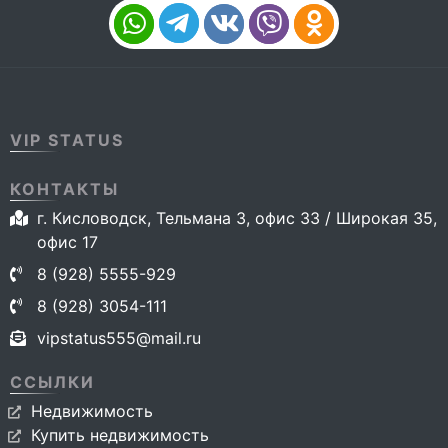
VIP STATUS
КОНТАКТЫ
г. Кисловодск, Тельмана 3, офис 33 / Широкая 35,
офис 17
8 (928) 5555-929
8 (928) 3054-111
vipstatus555@mail.ru
ССЫЛКИ
Недвижимость
Купить недвижимость