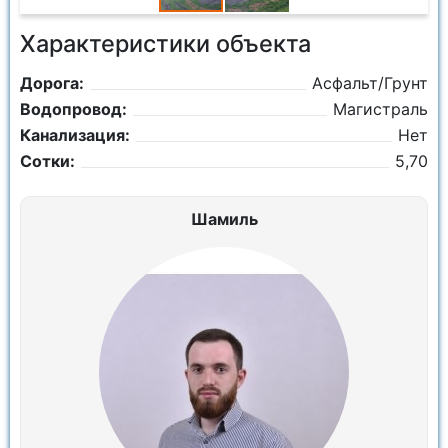
Характеристики объекта
Дорога:
Асфальт/Грунт
Водопровод:
Магистраль
Канализация:
Нет
Сотки:
5,70
Шамиль