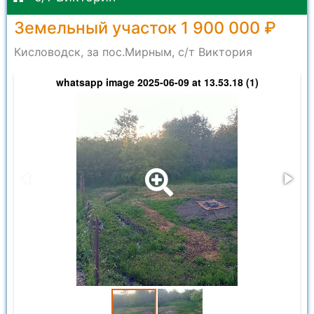
Земельный участок 1 900 000 ₽
Кисловодск, за пос.Мирным, с/т Виктория
whatsapp image 2025-06-09 at 13.53.18 (1)