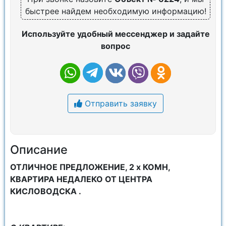
быстрее найдем необходимую информацию!
Используйте удобный мессенджер и задайте
вопрос
Отправить заявку
Описание
ОТЛИЧНОЕ ПРЕДЛОЖЕНИЕ, 2 х КОМН,
КВАРТИРА НЕДАЛЕКО ОТ ЦЕНТРА
КИСЛОВОДСКА .