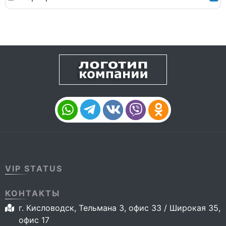
VIP STATUS
КОНТАКТЫ
г. Кисловодск, Тельмана 3, офис 33 / Широкая 35,
офис 17