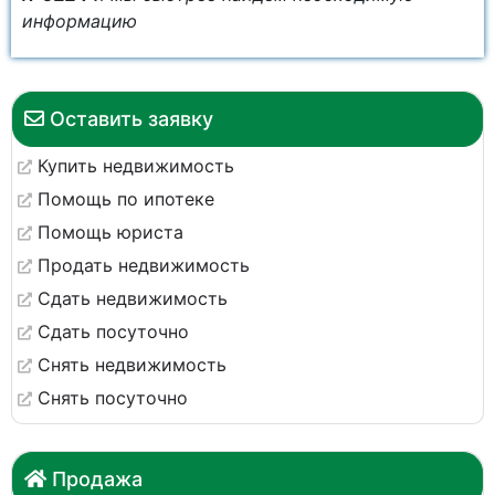
информацию
Оставить заявку
Купить недвижимость
Помощь по ипотеке
Помощь юриста
Продать недвижимость
Сдать недвижимость
Сдать посуточно
Снять недвижимость
Снять посуточно
Продажа