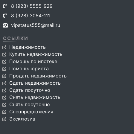
8 (928) 5555-929
8 (928) 3054-111
vipstatus555@mail.ru
ССЫЛКИ
Недвижимость
Купить недвижимость
Помощь по ипотеке
Помощь юриста
Продать недвижимость
Сдать недвижимость
Сдать посуточно
Снять недвижимость
Снять посуточно
Спецпредложения
Эксклюзив