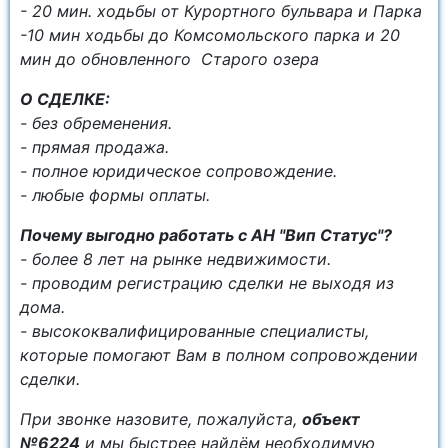
- 20 мин. ходьбы от Курортного бульвара и Парка
-10 мин ходьбы до Комсомольского парка и 20
мин до обновленного Старого озера
О СДЕЛКЕ:
- без обременения.
- прямая продажа.
- полное юридическое сопровождение.
- любые формы оплаты.
Почему выгодно работать с АН "Вип Статус"?
- более 8 лет на рынке недвижимости.
- проводим регистрацию сделки не выходя из
дома.
- высококвалифицированные специалисты,
которые помогают Вам в полном сопровождении
сделки.
При звонке назовите, пожалуйста,
объект
№6224
и мы быстрее найдём необходимую