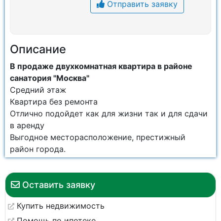
Отправить заявку
Описание
В продаже двухкомнатная квартира в районе
санатория "Москва"
Средний этаж
Квартира без ремонта
Отлично подойдет как для жизни так и для сдачи
в аренду
Выгодное месторасположение, престижный
район города.
Оставить заявку
Купить недвижимость
Помощь по ипотеке