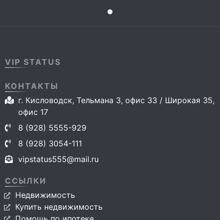
VIP STATUS
КОНТАКТЫ
г. Кисловодск, Тельмана 3, офис 33 / Широкая 35,
офис 17
8 (928) 5555-929
8 (928) 3054-111
vipstatus555@mail.ru
ССЫЛКИ
Недвижимость
Купить недвижимость
Помощь по ипотеке