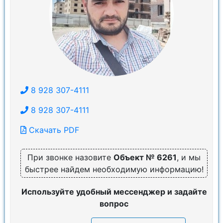
8 928 307-4111
8 928 307-4111
Скачать PDF
При звонке назовите
Объект № 6261
, и мы
быстрее найдем необходимую информацию!
Используйте удобный мессенджер и задайте
вопрос