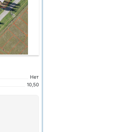
Нет
10,50