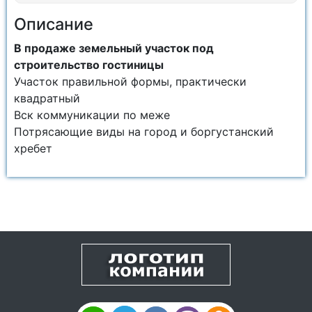
Описание
В продаже земельный участок под
строительство гостиницы
Участок правильной формы, практически
квадратный
Вск коммуникации по меже
Потрясающие виды на город и боргустанский
хребет