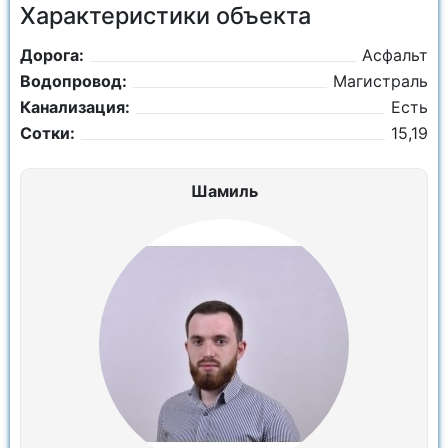
Характеристики объекта
Дорога:
Асфальт
Водопровод:
Магистраль
Канализация:
Есть
Сотки:
15,19
Шамиль