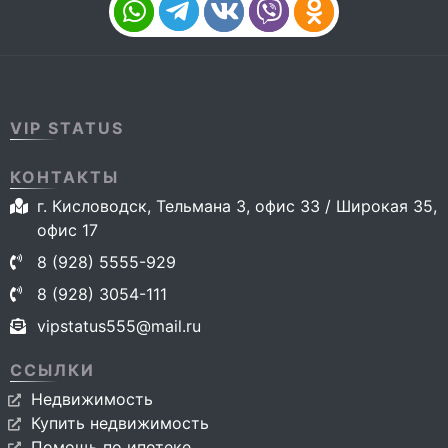
VIP STATUS
КОНТАКТЫ
г. Кисловодск, Тельмана 3, офис 33 / Широкая 35,
офис 17
8 (928) 5555-929
8 (928) 3054-111
vipstatus555@mail.ru
ССЫЛКИ
Недвижимость
Купить недвижимость
Помощь по ипотеке