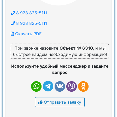
8 928 825-5111
8 928 825-5111
Скачать PDF
При звонке назовите
Объект № 6310
, и мы
быстрее найдем необходимую информацию!
Используйте удобный мессенджер и задайте
вопрос
Отправить заявку