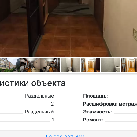
истики объекта
Раздельные
Площадь:
2
Расшифровка метраж
Раздельный
Этажность:
1
Ремонт: