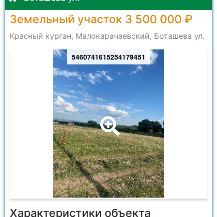
Земельный участок 3 500 000 ₽
Красный курган, Малокарачаевский, Боташева ул.
5460741615254179451
Характеристики объекта