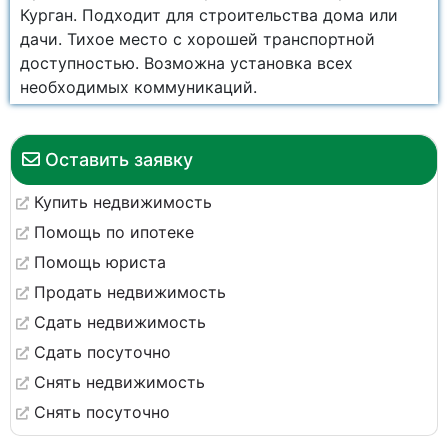
Курган. Подходит для строительства дома или
дачи. Тихое место с хорошей транспортной
доступностью. Возможна установка всех
необходимых коммуникаций.
Оставить заявку
Купить недвижимость
Помощь по ипотеке
Помощь юриста
Продать недвижимость
Сдать недвижимость
Сдать посуточно
Снять недвижимость
Снять посуточно