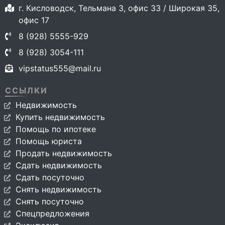
г. Кисловодск, Тельмана 3, офис 33 / Широкая 35,
офис 17
8 (928) 5555-929
8 (928) 3054-111
vipstatus555@mail.ru
ССЫЛКИ
Недвижимость
Купить недвижимость
Помощь по ипотеке
Помощь юриста
Продать недвижимость
Сдать недвижимость
Сдать посуточно
Снять недвижимость
Снять посуточно
Спецпредложения