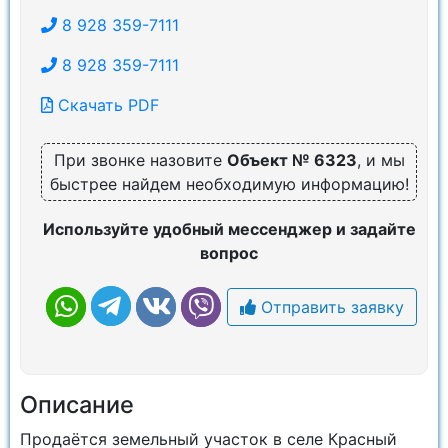
8 928 359-7111
8 928 359-7111
Скачать PDF
При звонке назовите
Объект № 6323
, и мы
быстрее найдем необходимую информацию!
Используйте удобный мессенджер и задайте
вопрос
Отправить заявку
Описание
Продаётся земельный участок в селе Красный