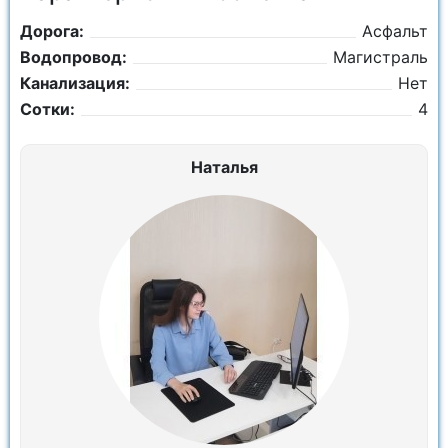
Дорога:
Асфальт
Водопровод:
Магистраль
Канализация:
Нет
Сотки:
4
Наталья