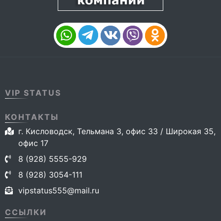
VIP STATUS
КОНТАКТЫ
г. Кисловодск, Тельмана 3, офис 33 / Широкая 35,
офис 17
8 (928) 5555-929
8 (928) 3054-111
vipstatus555@mail.ru
ССЫЛКИ