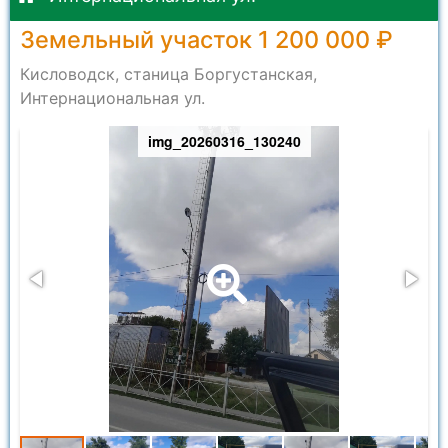
Земельный участок 1 200 000 ₽
Кисловодск, станица Боргустанская,
Интернациональная ул.
img_20260316_130240