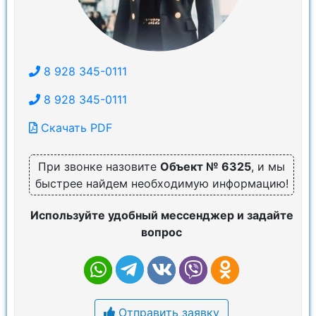
8 928 345-0111
8 928 345-0111
Скачать PDF
При звонке назовите
Объект № 6325
, и мы
быстрее найдем необходимую информацию!
Используйте удобный мессенджер и задайте
вопрос
Отправить заявку