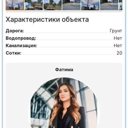
Характеристики объекта
Дорога:
Грунт
Водопровод:
Нет
Канализация:
Нет
Сотки:
20
Фатима