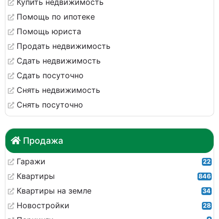
Купить недвижимость
Помощь по ипотеке
Помощь юриста
Продать недвижимость
Сдать недвижимость
Сдать посуточно
Снять недвижимость
Снять посуточно
Продажа
Гаражи
22
Квартиры
846
Квартиры на земле
34
Новостройки
28