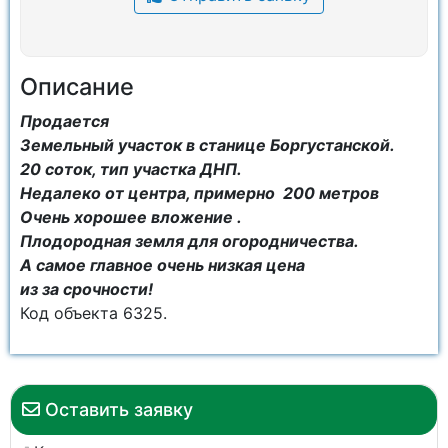
Описание
Продается
Земельный участок в станице Боргустанской.
20 соток, тип участка ДНП.
Недалеко от центра, примерно 200 метров
Очень хорошее вложение .
Плодородная земля для огородничества.
А самое главное очень низкая цена
из за срочности!
Код объекта 6325.
Оставить заявку