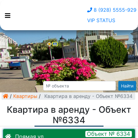
8 (928) 5555-929
VIP STATUS
Найти
/
Квартиры
/
Квартира в аренду - Объект №6334
Квартира в аренду - Объект
№6334
Объект № 6334
Прямая ул.