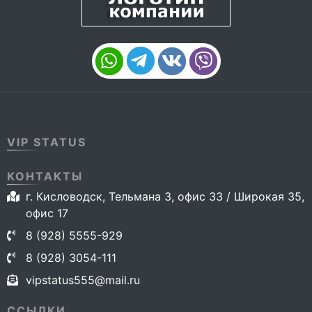
VIP STATUS
КОНТАКТЫ
г. Кисловодск, Тельмана 3, офис 33 / Широкая 35,
офис 17
8 (928) 5555-929
8 (928) 3054-111
vipstatus555@mail.ru
ССЫЛКИ