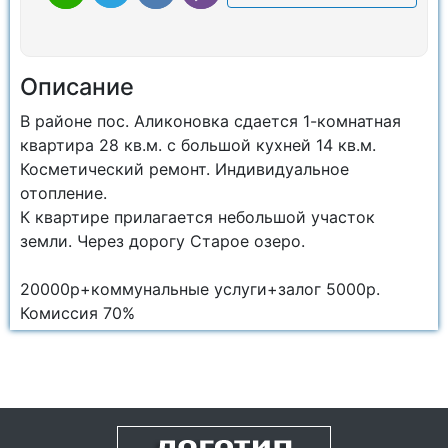
Описание
В районе пос. Аликоновка сдается 1-комнатная
квартира 28 кв.м. с большой кухней 14 кв.м.
Косметический ремонт. Индивидуальное
отопление.
К квартире прилагается небольшой участок
земли. Через дорогу Старое озеро.
20000р+коммунальные услуги+залог 5000р.
Комиссия 70%