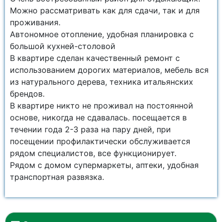
Можно рассматривать как для сдачи, так и для
проживания.
Автономное отопление, удобная планировка с
большой кухней-столовой
В квартире сделан качественный ремонт с
использованием дорогих материалов, мебель вся
из натурального дерева, техника итальянских
брендов.
В квартире никто не проживал на постоянной
основе, никогда не сдавалась. посещается в
течении года 2-3 раза на пару дней, при
посещении профилактически обслуживается
рядом специалистов, все функционирует.
Рядом с домом супермаркеты, аптеки, удобная
транспортная развязка.