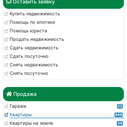
Оставить заявку
Купить недвижимость
Помощь по ипотеке
Помощь юриста
Продать недвижимость
Сдать недвижимость
Сдать посуточно
Снять недвижимость
Снять посуточно
Продажа
Гаражи
22
Квартиры
846
Квартиры на земле
34