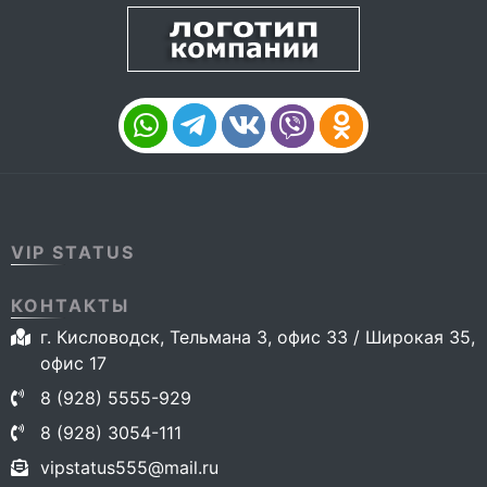
VIP STATUS
КОНТАКТЫ
г. Кисловодск, Тельмана 3, офис 33 / Широкая 35,
офис 17
8 (928) 5555-929
8 (928) 3054-111
vipstatus555@mail.ru