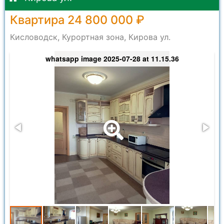
Квартира 24 800 000 ₽
Кисловодск, Курортная зона, Кирова ул.
whatsapp image 2025-07-28 at 11.15.36