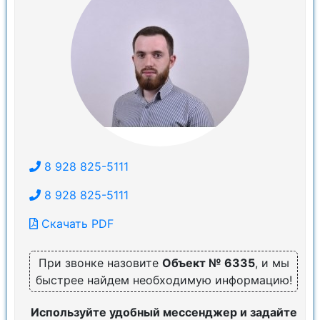
8 928 825-5111
8 928 825-5111
Скачать PDF
При звонке назовите
Объект № 6335
, и мы
быстрее найдем необходимую информацию!
Используйте удобный мессенджер и задайте