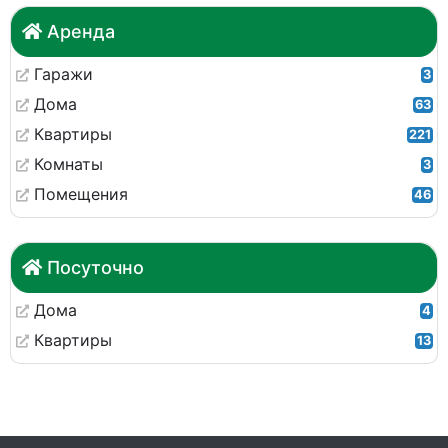
Аренда
Гаражи
3
Дома
63
Квартиры
221
Комнаты
3
Помещения
46
Посуточно
Дома
4
Квартиры
13