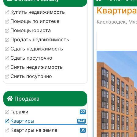
Квартира
Купить недвижимость
Помощь по ипотеке
Кисловодск, Мяс
Помощь юриста
Продать недвижимость
Сдать недвижимость
Сдать посуточно
Снять недвижимость
Снять посуточно
Продажа
Гаражи
22
Квартиры
846
Квартиры на земле
35