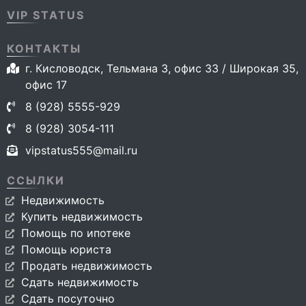
VIP STATUS
КОНТАКТЫ
г. Кисловодск, Тельмана 3, офис 33 / Широкая 35,
офис 17
8 (928) 5555-929
8 (928) 3054-111
vipstatus555@mail.ru
ССЫЛКИ
Недвижимость
Купить недвижимость
Помощь по ипотеке
Помощь юриста
Продать недвижимость
Сдать недвижимость
Сдать посуточно