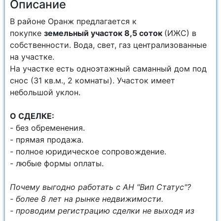
Описание
В районе Оранж предлагается к
покупке
земельный участок 8,5 соток
(ИЖС) в
собственности. Вода, свет, газ централизованные
на участке.
На участке есть одноэтажный саманный дом под
снос (31 кв.м., 2 комнаты). Участок имеет
небольшой уклон.
О СДЕЛКЕ:
- без обременения.
- прямая продажа.
- полное юридическое сопровождение.
- любые формы оплаты.
Почему выгодно работать с АН "Вип Статус"?
- более 8 лет на рынке недвижимости.
- проводим регистрацию сделки не выходя из