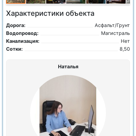
Характеристики объекта
Дорога:
Асфальт/Грунт
Водопровод:
Магистраль
Канализация:
Нет
Сотки:
8,50
Наталья