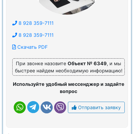
8 928 359-7111
8 928 359-7111
Скачать PDF
При звонке назовите
Объект № 6349
, и мы
быстрее найдем необходимую информацию!
Используйте удобный мессенджер и задайте
вопрос
Отправить заявку