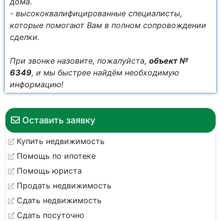
дома.
- высококвалифицированные специалисты,
которые помогают Вам в полном сопровождении
сделки.
При звонке назовите, пожалуйста,
объект №
6349
, и мы быстрее найдём необходимую
информацию!
Оставить заявку
Купить недвижимость
Помощь по ипотеке
Помощь юриста
Продать недвижимость
Сдать недвижимость
Сдать посуточно