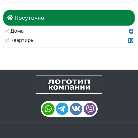
Посуточно
Дома
4
Квартиры
13