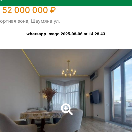
 52 000 000 ₽
ортная зона, Шаумяна ул.
whatsapp image 2025-08-06 at 14.28.43