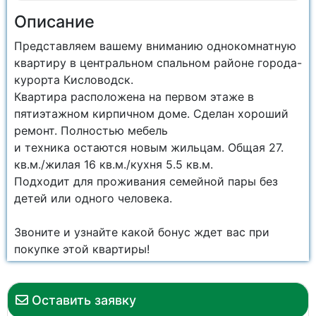
Описание
Представляем вашему вниманию однокомнатную
квартиру в центральном спальном районе города-
курорта Кисловодск.
Квартира расположена на первом этаже в
пятиэтажном кирпичном доме. Сделан хороший
ремонт. Полностью мебель
и техника остаются новым жильцам. Общая 27.
кв.м./жилая 16 кв.м./кухня 5.5 кв.м.
Подходит для проживания семейной пары без
детей или одного человека.
Звоните и узнайте какой бонус ждет вас при
покупке этой квартиры!
Оставить заявку