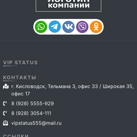
VIP STATUS
КОНТАКТЫ
г. Кисловодск, Тельмана 3, офис 33 / Широкая 35,
офис 17
8 (928) 5555-929
8 (928) 3054-111
vipstatus555@mail.ru
ССЫЛКИ