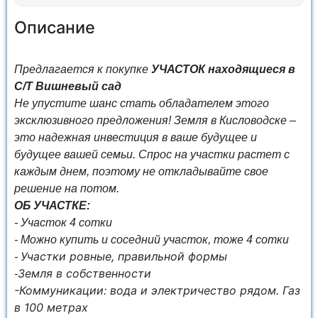
Описание
Предлагается к покупке
УЧАСТОК
находящиеся в
С/Т Вишневый сад
Не упустите шанс стать обладателем этого
эксклюзивного предложения! Земля в Кисловодске –
это надежная инвестиция в ваше будущее и
будущее вашей семьи. Спрос на участки растет с
каждым днем, поэтому не откладывайте свое
решение на потом.
ОБ УЧАСТКЕ:
-
Участок 4 сотки
- Можно купить и соседний участок, тоже 4 сотки
Участки ровные, правильной формы
-
Земля в собственности
-
-Коммуникации: вода и электричество рядом. Газ
в 100 метрах