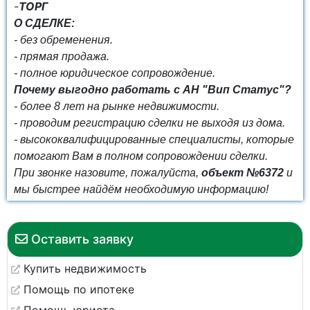
-
ТОРГ
О СДЕЛКЕ:
- без обременения.
- прямая продажа.
- полное юридическое сопровождение.
Почему выгодно работать с АН "Вип Статус"?
- более 8 лет на рынке недвижимости.
- проводим регистрацию сделки не выходя из дома.
- высококвалифицированные специалисты, которые
помогают Вам в полном сопровождении сделки.
При звонке назовите, пожалуйста,
объект №6372
и
мы быстрее найдём необходимую информацию!
Оставить заявку
Купить недвижимость
Помощь по ипотеке