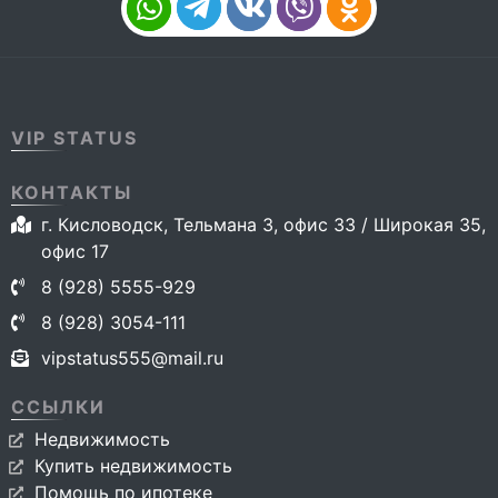
VIP STATUS
КОНТАКТЫ
г. Кисловодск, Тельмана 3, офис 33 / Широкая 35,
офис 17
8 (928) 5555-929
8 (928) 3054-111
vipstatus555@mail.ru
ССЫЛКИ
Недвижимость
Купить недвижимость
Помощь по ипотеке