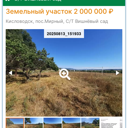
Земельный участок 2 000 000 ₽
Кисловодск, пос.Мирный, С/Т Вишнёвый сад
20250813_151933