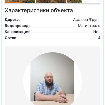
Характеристики объекта
Дорога:
Асфальт/Грунт
Водопровод:
Магистраль
Канализация:
Нет
Сотки:
4