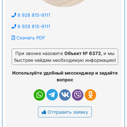
8 928 815-9111
8 928 815-9111
Скачать PDF
При звонке назовите
Объект № 6372
, и мы
быстрее найдем необходимую информацию!
Используйте удобный мессенджер и задайте
вопрос
Отправить заявку