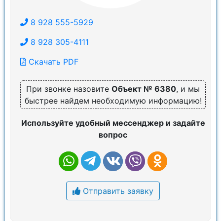
8 928 555-5929
8 928 305-4111
Скачать PDF
При звонке назовите
Объект № 6380
, и мы
быстрее найдем необходимую информацию!
Используйте удобный мессенджер и задайте
вопрос
Отправить заявку