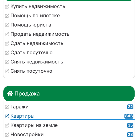
Купить недвижимость
Помощь по ипотеке
Помощь юриста
Продать недвижимость
Сдать недвижимость
Сдать посуточно
Снять недвижимость
Снять посуточно
Продажа
Гаражи
22
Квартиры
846
Квартиры на земле
35
Новостройки
28