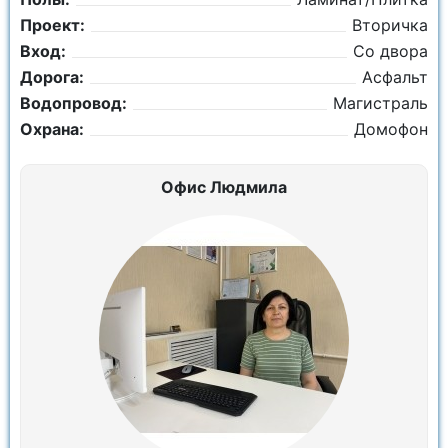
Проект:
Вторичка
Вход:
Со двора
Дорога:
Асфальт
Водопровод:
Магистраль
Охрана:
Домофон
Офис Людмила