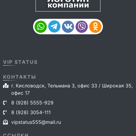
VIP STATUS
КОНТАКТЫ
г. Кисловодск, Тельмана 3, офис 33 / Широкая 35,
офис 17
8 (928) 5555-929
8 (928) 3054-111
vipstatus555@mail.ru
ССЫЛКИ