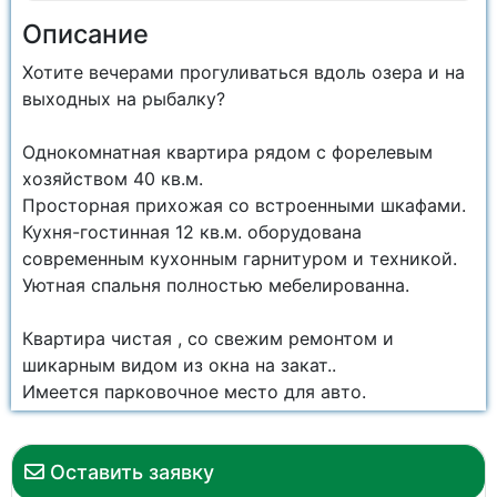
Описание
Хотите вечерами прогуливаться вдоль озера и на
выходных на рыбалку?
Однокомнатная квартира рядом с форелевым
хозяйством 40 кв.м.
Просторная прихожая со встроенными шкафами.
Кухня-гостинная 12 кв.м. оборудована
современным кухонным гарнитуром и техникой.
Уютная спальня полностью мебелированна.
Квартира чистая , со свежим ремонтом и
шикарным видом из окна на закат..
Имеется парковочное место для авто.
Оставить заявку