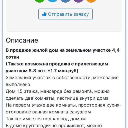
Отправить заявку
Описание
В продаже жилой дом на земельном участке 4,4
сотки
(Так же возможна продажа с прилегающим
участком 8.8 сот. +1.7 млн.руб)
Земельный участок в собственности, межевание
выполнено
Дом 1.5 этажа, мансарда без ремонта, можно
сделать две комнаты, лестница внутри дома
На первом этаже две комнаты, просторная кухня-
столовая с ванная комната санузлом
Так же имеется подвал под домом
В доме круглогодично проживают, можно