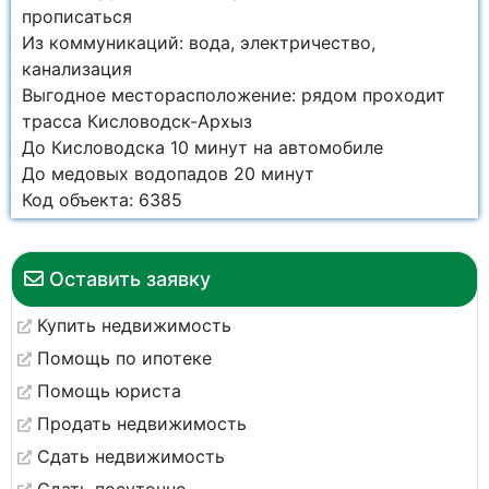
прописаться
Из коммуникаций: вода, электричество,
канализация
Выгодное месторасположение: рядом проходит
трасса Кисловодск-Архыз
До Кисловодска 10 минут на автомобиле
До медовых водопадов 20 минут
Код объекта: 6385
Оставить заявку
Купить недвижимость
Помощь по ипотеке
Помощь юриста
Продать недвижимость
Сдать недвижимость