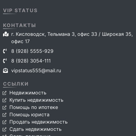
VIP STATUS
КОНТАКТЫ
г. Кисловодск, Тельмана 3, офис 33 / Широкая 35,
офис 17
8 (928) 5555-929
8 (928) 3054-111
vipstatus555@mail.ru
ССЫЛКИ
Недвижимость
Купить недвижимость
Помощь по ипотеке
Помощь юриста
Продать недвижимость
Сдать недвижимость