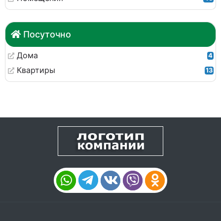
Посуточно
Дома
4
Квартиры
13