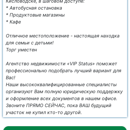
Кисловодске, в шаговом доступе:
* Автобусная остановка
* Продуктовые магазины
* Кафе
Отличное местоположение - настоящая находка
для семьи с детьми!
Торг уместен
Агентство недвижимости «VIP Status» поможет
профессионально подобрать лучший вариант для
Вас!
Наши высококвалифицированные специалисты
организуют Вам полную юридическую поддержку
и оформление всех документов в нашем офисе.
Звоните ПРЯМО СЕЙЧАС, пока ВАШ будущий
участок не купил кто-то другой.