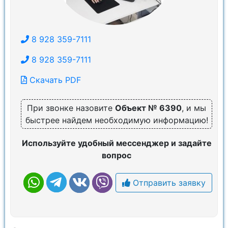
8 928 359-7111
8 928 359-7111
Скачать PDF
При звонке назовите
Объект № 6390
, и мы
быстрее найдем необходимую информацию!
Используйте удобный мессенджер и задайте
вопрос
Отправить заявку