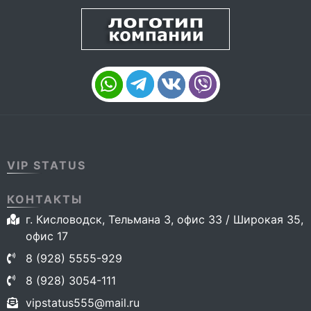
VIP STATUS
КОНТАКТЫ
г. Кисловодск, Тельмана 3, офис 33 / Широкая 35,
офис 17
8 (928) 5555-929
8 (928) 3054-111
vipstatus555@mail.ru