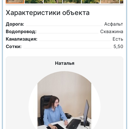
Характеристики объекта
Дорога:
Асфальт
Водопровод:
Скважина
Канализация:
Есть
Сотки:
5,50
Наталья