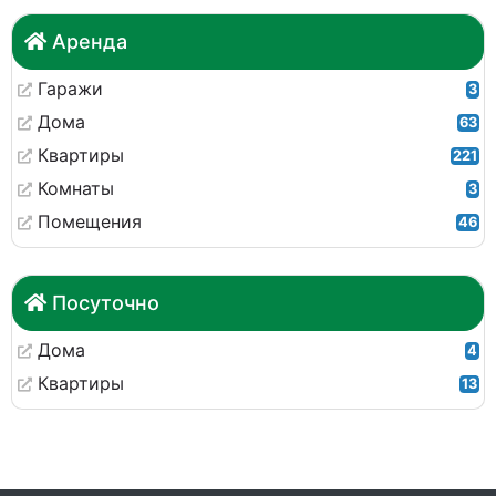
Аренда
Гаражи
3
Дома
63
Квартиры
221
Комнаты
3
Помещения
46
Посуточно
Дома
4
Квартиры
13