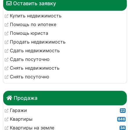
Оставить заявку
Купить недвижимость
Помощь по ипотеке
Помощь юриста
Продать недвижимость
Сдать недвижимость
Сдать посуточно
Снять недвижимость
Снять посуточно
Продажа
Гаражи
22
Квартиры
846
Квартиры на земле
34