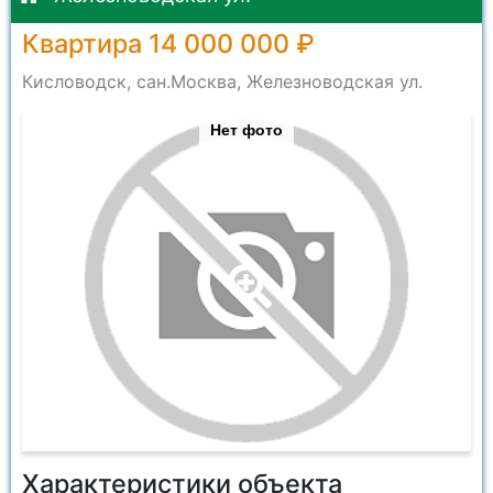
Квартира 14 000 000 ₽
Кисловодск, сан.Москва, Железноводская ул.
Нет фото
Характеристики объекта