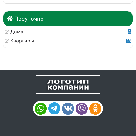
Посуточно
Дома
4
Квартиры
13