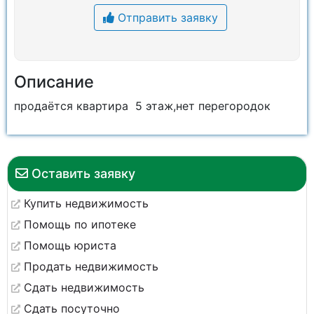
Отправить заявку
Описание
продаётся квартира 5 этаж,нет перегородок
Оставить заявку
Купить недвижимость
Помощь по ипотеке
Помощь юриста
Продать недвижимость
Сдать недвижимость
Сдать посуточно