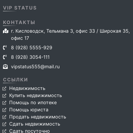
VIP STATUS
КОНТАКТЫ
г. Кисловодск, Тельмана 3, офис 33 / Широкая 35,
офис 17
8 (928) 5555-929
8 (928) 3054-111
vipstatus555@mail.ru
ССЫЛКИ
Недвижимость
Купить недвижимость
Помощь по ипотеке
Помощь юриста
Продать недвижимость
Сдать недвижимость
Сдать посуточно