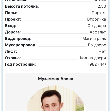
Высота потолка:
2.50
Полы:
Паркет
Проект:
Вторичка
Вход:
Со двора
Дорога:
Асфальт
Водопровод:
Магистраль
Мусоропровод:
Во дворе
Лифт:
Нет
Охрана:
Код на двери
Год постройки:
1982 (44)
Мухаммад Алиев