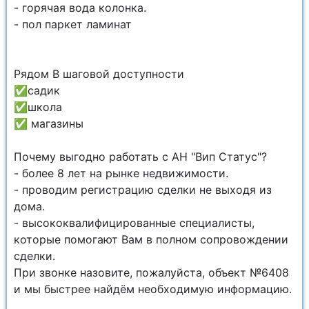
- горячая вода колонка.
- пол паркет ламинат
Рядом В шаговой доступности
✅садик
✅школа
✅ магазины
Почему выгодно работать с АН "Вип Статус"?
- более 8 лет на рынке недвижимости.
- проводим регистрацию сделки не выходя из
дома.
- высококвалифицированные специалисты,
которые помогают Вам в полном сопровождении
сделки.
При звонке назовите, пожалуйста, объект №6408
и мы быстрее найдём необходимую информацию.