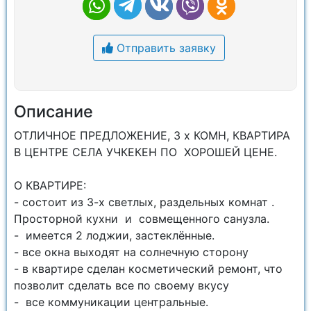
Отправить заявку
Описание
ОТЛИЧНОЕ ПРЕДЛОЖЕНИЕ, 3 х КОМН, КВАРТИРА
В ЦЕНТРЕ СЕЛА УЧКЕКЕН ПО ХОРОШЕЙ ЦЕНЕ.
О КВАРТИРЕ:
- состоит из 3-х светлых, раздельных комнат .
Просторной кухни и совмещенного санузла.
- имеется 2 лоджии, застеклённые.
- все окна выходят на солнечную сторону
- в квартире сделан косметический ремонт, что
позволит сделать все по своему вкусу
- все коммуникации центральные.