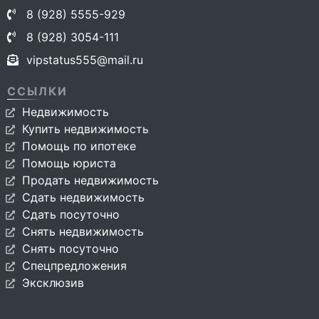
8 (928) 5555-929
8 (928) 3054-111
vipstatus555@mail.ru
ССЫЛКИ
Недвижимость
Купить недвижимость
Помощь по ипотеке
Помощь юриста
Продать недвижимость
Сдать недвижимость
Сдать посуточно
Снять недвижимость
Снять посуточно
Спецпредложения
Эксклюзив