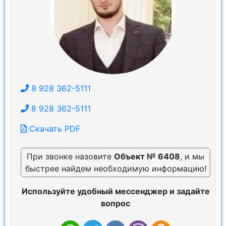
8 928 362-5111
8 928 362-5111
Скачать PDF
При звонке назовите
Объект № 6408
, и мы
быстрее найдем необходимую информацию!
Используйте удобный мессенджер и задайте
вопрос