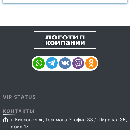
VIP STATUS
КОНТАКТЫ
г. Кисловодск, Тельмана 3, офис 33 / Широкая 35,
офис 17