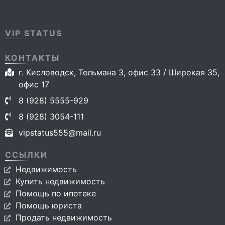
VIP STATUS
КОНТАКТЫ
г. Кисловодск, Тельмана 3, офис 33 / Широкая 35,
офис 17
8 (928) 5555-929
8 (928) 3054-111
vipstatus555@mail.ru
ССЫЛКИ
Недвижимость
Купить недвижимость
Помощь по ипотеке
Помощь юриста
Продать недвижимость