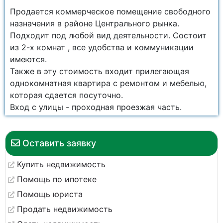
Продается коммерческое помещение свободного
назначения в районе Центрального рынка.
Подходит под любой вид деятельности. Состоит
из 2-х комнат , все удобства и коммуникации
имеются.
Также в эту стоимость входит прилегающая
однокомнатная квартира с ремонтом и мебелью,
которая сдается посуточно.
Вход с улицы - проходная проезжая часть.
Оставить заявку
Купить недвижимость
Помощь по ипотеке
Помощь юриста
Продать недвижимость