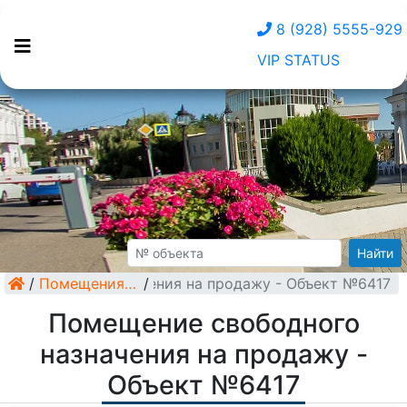
8 (928) 5555-929
VIP STATUS
Найти
 свободного назначения на продажу - Объект №6417
/
Помещения свободного назначения
/
Помещение свободного
назначения на продажу -
Объект №6417