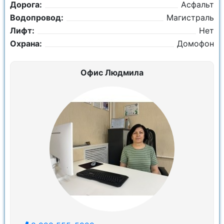
Дорога:
Асфальт
Водопровод:
Магистраль
Лифт:
Нет
Охрана:
Домофон
Офис Людмила