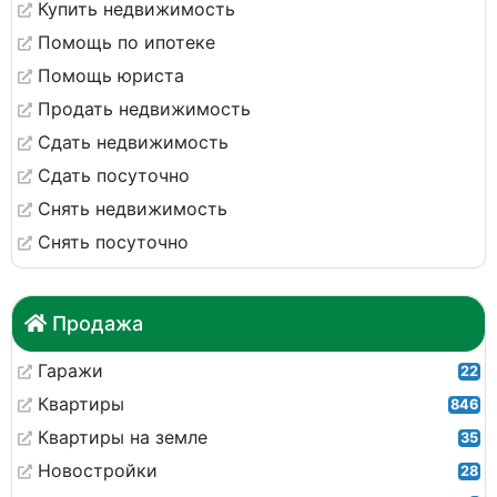
Купить недвижимость
Помощь по ипотеке
Помощь юриста
Продать недвижимость
Сдать недвижимость
Сдать посуточно
Снять недвижимость
Снять посуточно
Продажа
Гаражи
22
Квартиры
846
Квартиры на земле
35
Новостройки
28