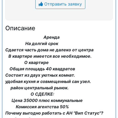
Отправить заявку
Описание
Аренда
На долгий срок
Сдается часть дома не далеко от центра
В квартире имеется все необходимое.
О квартире
Общая площадь 40 квадратов
Состоит из двух уютных комнат.
удобная кухня и совмещенный сан узел.
район центральный рынок.
О СДЕЛКЕ:
Цена 35000 плюс коммунальные
Комиссия агентства 50%
Почему выгодно работать с АН "Вип Статус"?