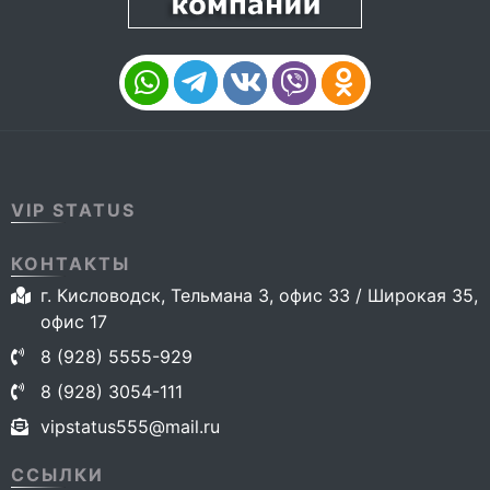
VIP STATUS
КОНТАКТЫ
г. Кисловодск, Тельмана 3, офис 33 / Широкая 35,
офис 17
8 (928) 5555-929
8 (928) 3054-111
vipstatus555@mail.ru
ССЫЛКИ