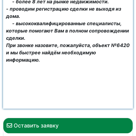
- более 8 лет на рынке недвижимости.
- проводим регистрацию сделки не выходя из
дома.
- высококвалифицированные специалисты,
которые помогают Вам в полном сопровождении
сделки.
При звонке назовите, пожалуйста, объект №6420
и мы быстрее найдём необходимую
информацию.
Оставить заявку