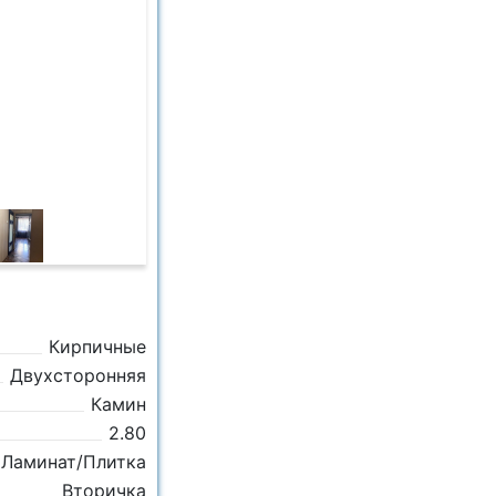
Кирпичные
Двухсторонняя
Камин
2.80
Ламинат/Плитка
Вторичка