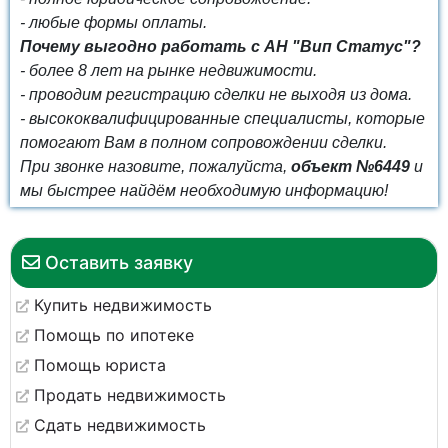
- любые формы оплаты.
Почему выгодно работать с АН "Вип Статус"?
- более 8 лет на рынке недвижимости.
- проводим регистрацию сделки не выходя из дома.
- высококвалифицированные специалисты, которые
помогают Вам в полном сопровождении сделки.
При звонке назовите, пожалуйста,
объект №6449
и
мы быстрее найдём необходимую информацию!
Оставить заявку
Купить недвижимость
Помощь по ипотеке
Помощь юриста
Продать недвижимость
Сдать недвижимость