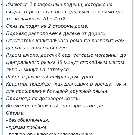
Имеются 2 раздельные лоджии, которые не
входят в указанную площадь, вместе с ними где
то получается 70 - 72м2.
Окна выходят на 2 стороны дома.
Подъезд расположен в далеке от дороги.
Отсутствие капитального ремонта позволит Вам
сделать его на свой вкус.
Рядом школа, детский сад, сетевые магазины, до
Центрального рынка 15 минут спокойным шагом
либо 5 минут на автобусе.
Район с развитой инфраструктурой.
Квартира подойдет как для сдачи в аренду, так и
для проживания большой дружной семьи.
Просмотр по договоренности.
Возможен небольшой торг при осмотре.
Сделка:
- без обременения.
- прямая продажа.
- полное юридическое сопровождение.