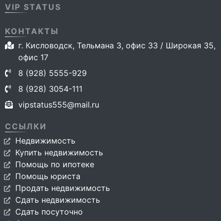
VIP STATUS
КОНТАКТЫ
г. Кисловодск, Тельмана 3, офис 33 / Широкая 35,
офис 17
8 (928) 5555-929
8 (928) 3054-111
vipstatus555@mail.ru
ССЫЛКИ
Недвижимость
Купить недвижимость
Помощь по ипотеке
Помощь юриста
Продать недвижимость
Сдать недвижимость
Сдать посуточно