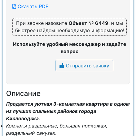
Скачать PDF
При звонке назовите
Объект № 6449
, и мы
быстрее найдем необходимую информацию!
Используйте удобный мессенджер и задайте
вопрос
Отправить заявку
Описание
Продается уютная 3-комнатная квартира в одном
из лучших спальных районов города
Кисловодска.
Комнаты раздельные, большая прихожая,
раздельный санузел.