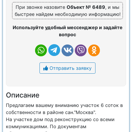
При звонке назовите
Объект № 6489
, и мы
быстрее найдем необходимую информацию!
Используйте удобный мессенджер и задайте
вопрос
Отправить заявку
Описание
Предлагаем вашему вниманию участок 6 соток в
собственности в районе сан."Москва".
На участке дом под реконструкцию со всеми
коммуникациями. По документам