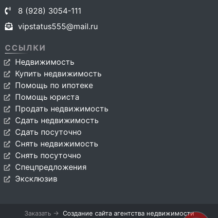
8 (928) 3054-111
vipstatus555@mail.ru
ССЫЛКИ
Недвижимость
Купить недвижимость
Помощь по ипотеке
Помощь юриста
Продать недвижимость
Сдать недвижимость
Сдать посуточно
Снять недвижимость
Снять посуточно
Спецпредложения
Эксклюзив
Заказать →
Создание сайта агентства недвижимости