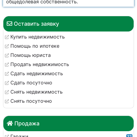
общедолевая собственность.
Оставить заявку
Купить недвижимость
Помощь по ипотеке
Помощь юриста
Продать недвижимость
Сдать недвижимость
Сдать посуточно
Снять недвижимость
Снять посуточно
Продажа
Гаражи
22