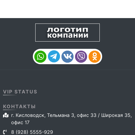
VIP STATUS
КОНТАКТЫ
г. Кисловодск, Тельмана 3, офис 33 / Широкая 35,
офис 17
8 (928) 5555-929