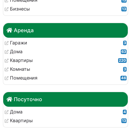
Помещения
13
Бизнесы
13
Аренда
Гаражи
3
Дома
63
Квартиры
220
Комнаты
3
Помещения
46
Посуточно
Дома
4
Квартиры
13