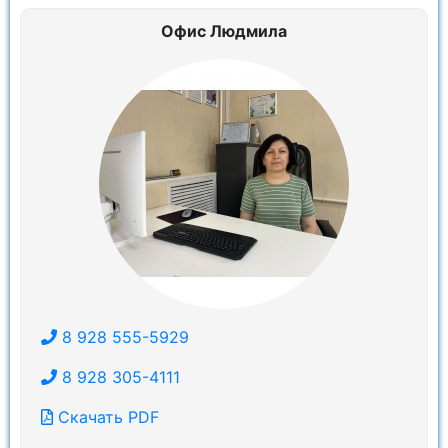
Офис Людмила
8 928 555-5929
8 928 305-4111
Скачать PDF