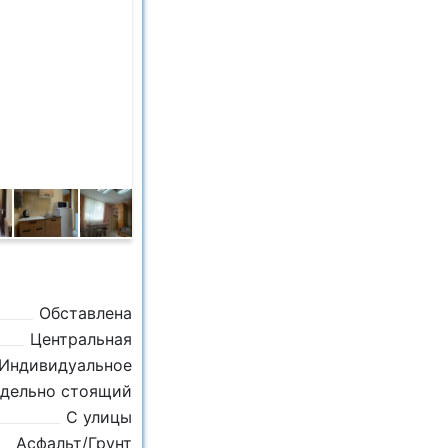
Обставлена
Центральная
Индивидуальное
дельно стоящий
С улицы
Асфальт/Грунт